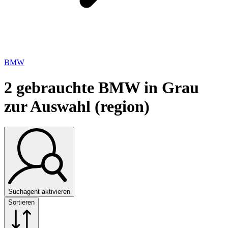
BMW
2
gebrauchte BMW in Grau
zur Auswahl (region)
Suchagent aktivieren
Sortieren