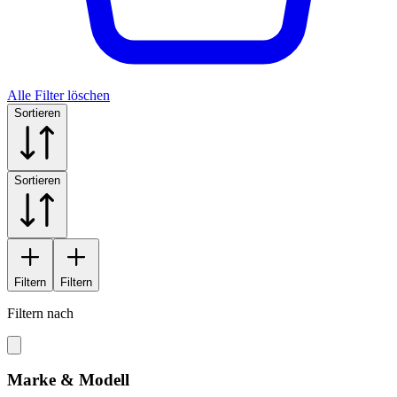
Alle Filter löschen
Sortieren
Sortieren
Filtern
Filtern
Filtern nach
Marke & Modell