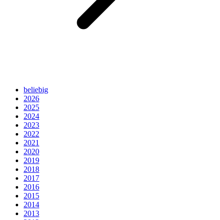
beliebig
2026
2025
2024
2023
2022
2021
2020
2019
2018
2017
2016
2015
2014
2013