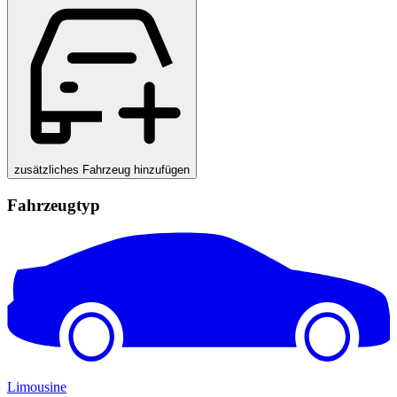
zusätzliches Fahrzeug hinzufügen
Fahrzeugtyp
Limousine