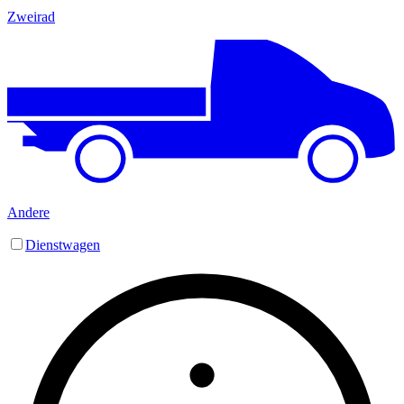
Zweirad
Andere
Dienstwagen