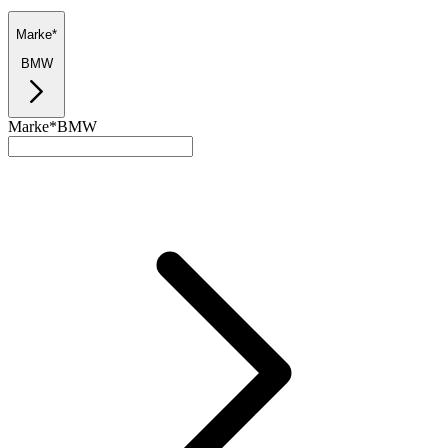
Marke*
BMW
Marke*
BMW