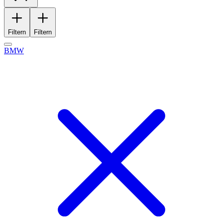
Filtern
Filtern
BMW