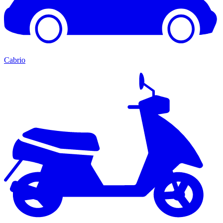
Cabrio