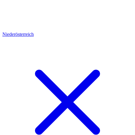
Niederösterreich