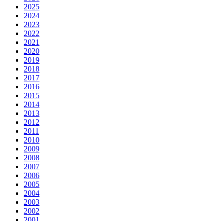
2025
2024
2023
2022
2021
2020
2019
2018
2017
2016
2015
2014
2013
2012
2011
2010
2009
2008
2007
2006
2005
2004
2003
2002
2001