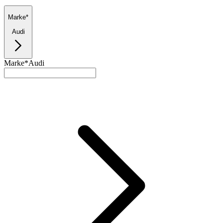
Marke*
Audi
Marke*
Audi