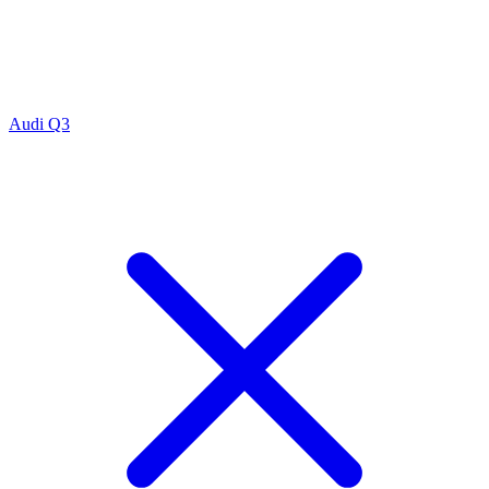
Audi Q3