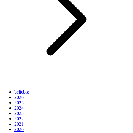
beliebig
2026
2025
2024
2023
2022
2021
2020