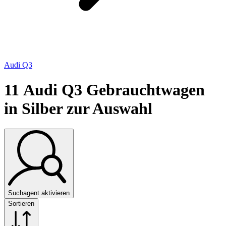
Audi Q3
11
Audi Q3 Gebrauchtwagen
in Silber zur Auswahl
Suchagent aktivieren
Sortieren