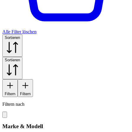
Alle Filter löschen
Sortieren
Sortieren
Filtern
Filtern
Filtern nach
Marke & Modell