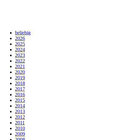
beliebig
2026
2025
2024
2023
2022
2021
2020
2019
2018
2017
2016
2015
2014
2013
2012
2011
2010
2009
2008