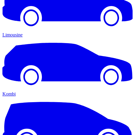
Limousine
Kombi