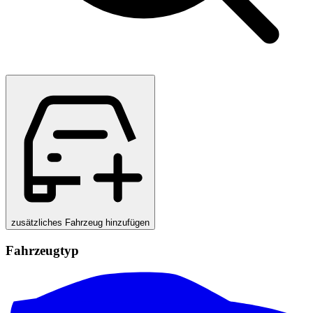
zusätzliches Fahrzeug hinzufügen
Fahrzeugtyp