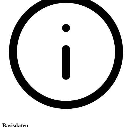
Basisdaten