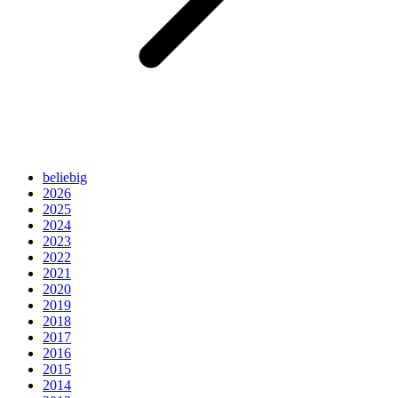
beliebig
2026
2025
2024
2023
2022
2021
2020
2019
2018
2017
2016
2015
2014