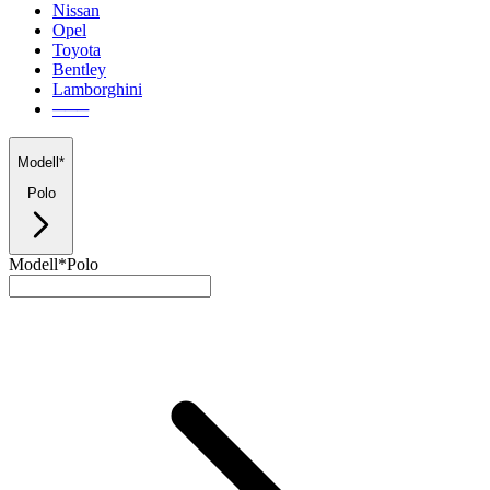
Nissan
Opel
Toyota
Bentley
Lamborghini
───
Modell*
Polo
Modell*
Polo