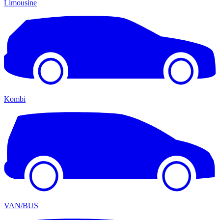
Limousine
Kombi
VAN/BUS