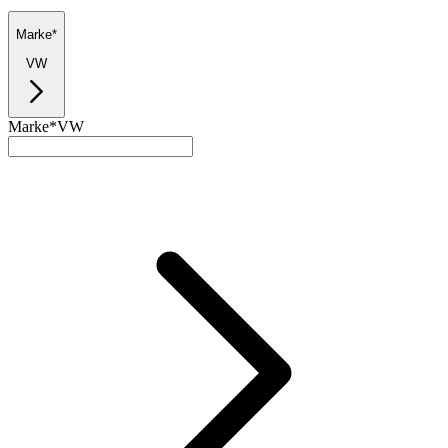
Marke*
VW
Marke*
VW