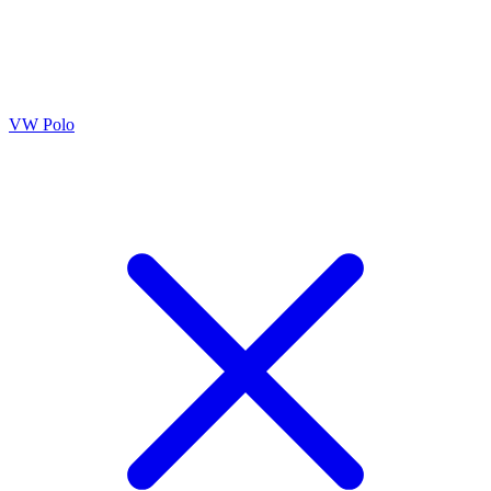
VW Polo