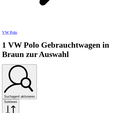
VW Polo
1
VW Polo Gebrauchtwagen in
Braun zur Auswahl
Suchagent aktivieren
Sortieren