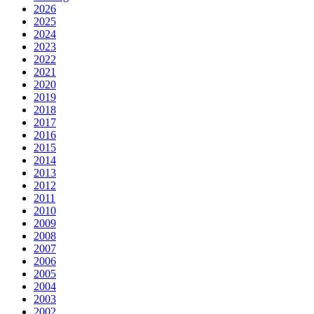
2026
2025
2024
2023
2022
2021
2020
2019
2018
2017
2016
2015
2014
2013
2012
2011
2010
2009
2008
2007
2006
2005
2004
2003
2002