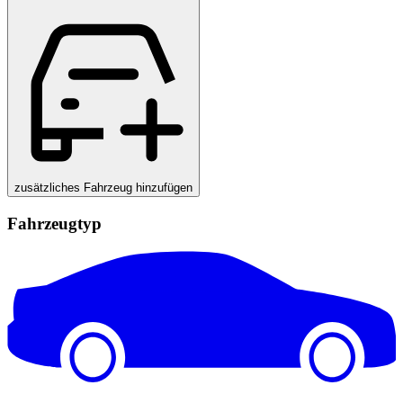
zusätzliches Fahrzeug hinzufügen
Fahrzeugtyp