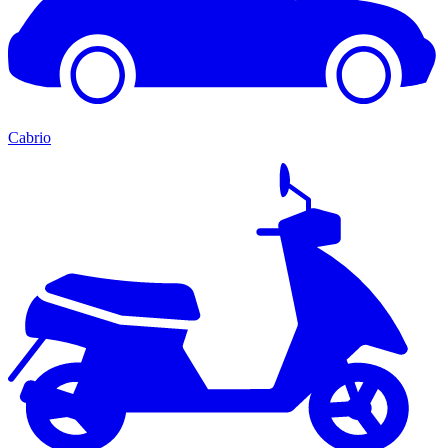
Cabrio