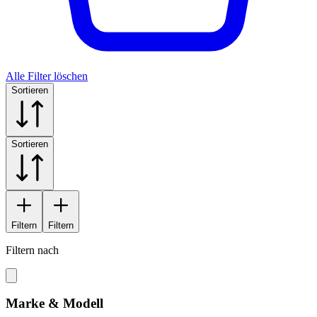
Alle Filter löschen
Sortieren
Sortieren
Filtern
Filtern
Filtern nach
Marke & Modell