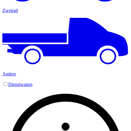
Zweirad
Andere
Dienstwagen