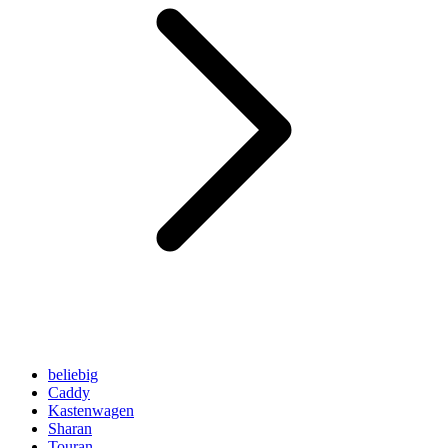
beliebig
Caddy
Kastenwagen
Sharan
Touran