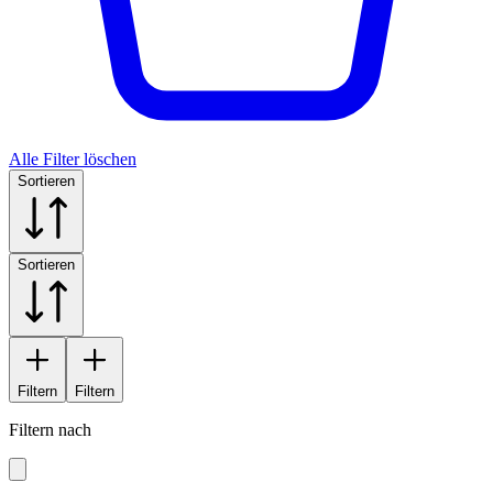
Alle Filter löschen
Sortieren
Sortieren
Filtern
Filtern
Filtern nach