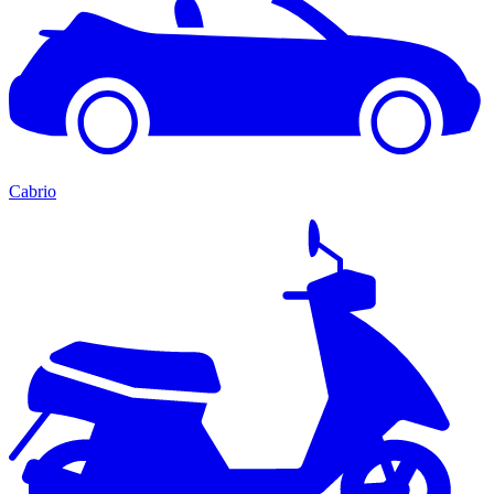
Cabrio