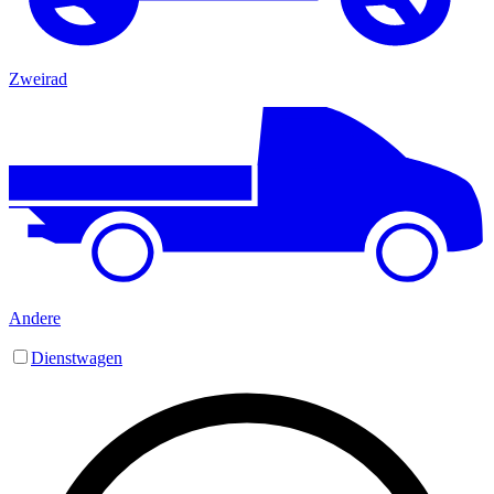
Zweirad
Andere
Dienstwagen