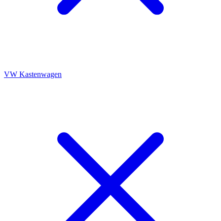
VW Kastenwagen