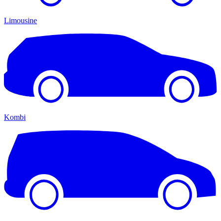
Limousine
Kombi