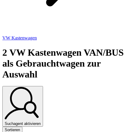
VW Kastenwagen
2
VW Kastenwagen VAN/BUS
als Gebrauchtwagen zur
Auswahl
Suchagent aktivieren
Sortieren