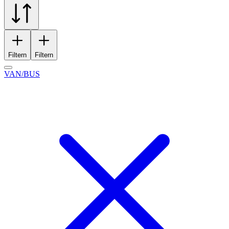
Filtern
Filtern
VAN/BUS