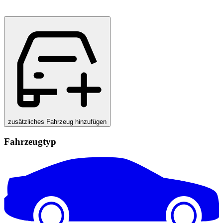
zusätzliches Fahrzeug hinzufügen
Fahrzeugtyp