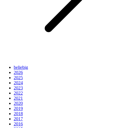
beliebig
2026
2025
2024
2023
2022
2021
2020
2019
2018
2017
2016