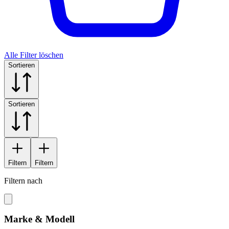
Alle Filter löschen
Sortieren
Sortieren
Filtern
Filtern
Filtern nach
Marke & Modell