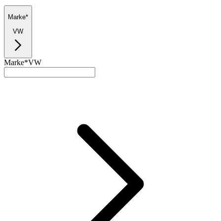
Marke*
VW
Marke*
VW