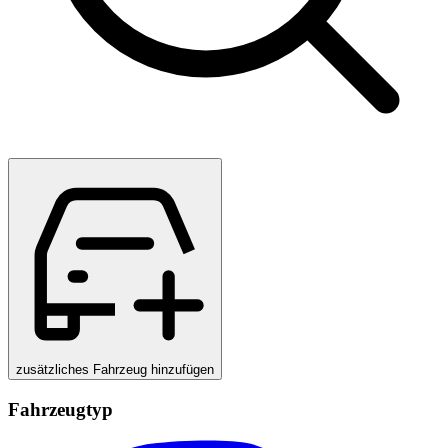
zusätzliches Fahrzeug hinzufügen
Fahrzeugtyp