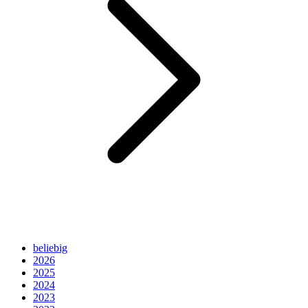
beliebig
2026
2025
2024
2023