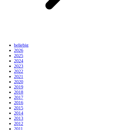
beliebig
2026
2025
2024
2023
2022
2021
2020
2019
2018
2017
2016
2015
2014
2013
2012
2011