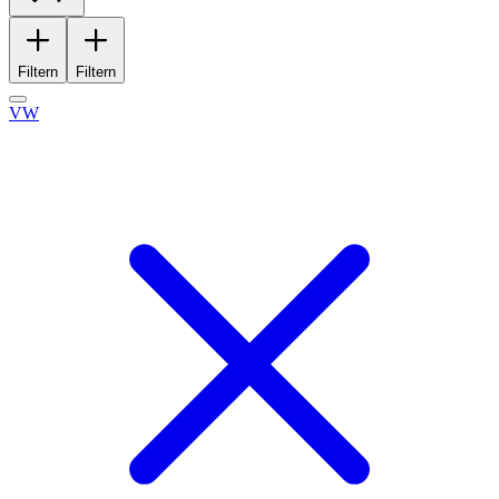
Filtern
Filtern
VW