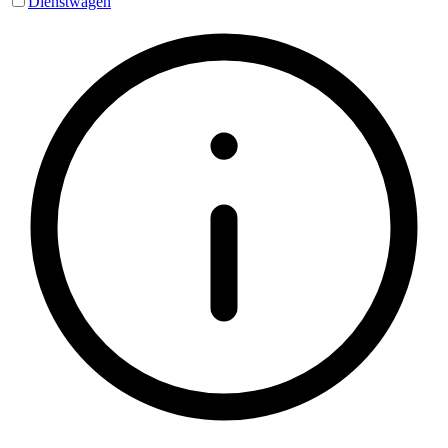
Dienstwagen