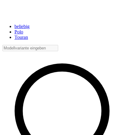
beliebig
Polo
Touran