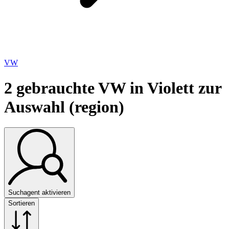
VW
2
gebrauchte VW in Violett zur
Auswahl (region)
Suchagent aktivieren
Sortieren