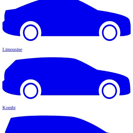
Limousine
Kombi