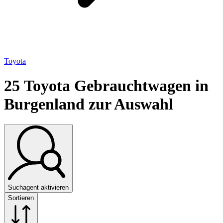
Toyota
25
Toyota Gebrauchtwagen in
Burgenland zur Auswahl
Suchagent aktivieren
Sortieren