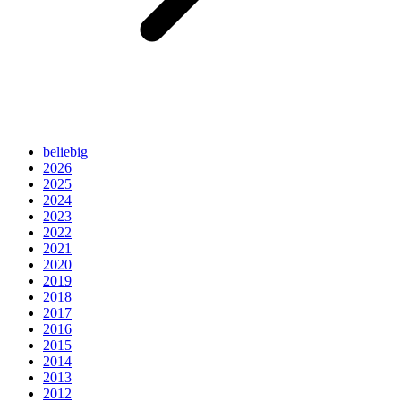
beliebig
2026
2025
2024
2023
2022
2021
2020
2019
2018
2017
2016
2015
2014
2013
2012