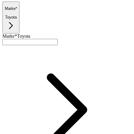
Marke*
Toyota
Marke*
Toyota