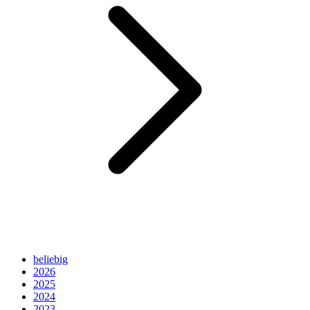
beliebig
2026
2025
2024
2023