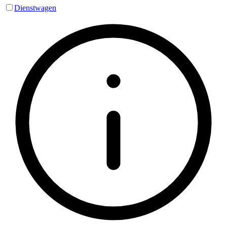
Dienstwagen