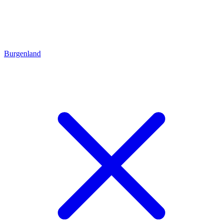
Burgenland