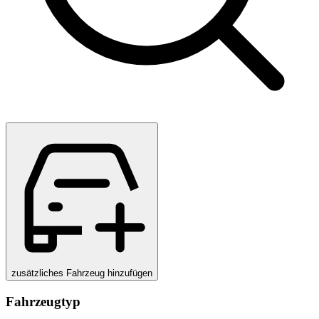
zusätzliches Fahrzeug hinzufügen
Fahrzeugtyp