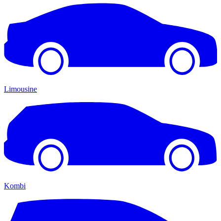
Limousine
Kombi