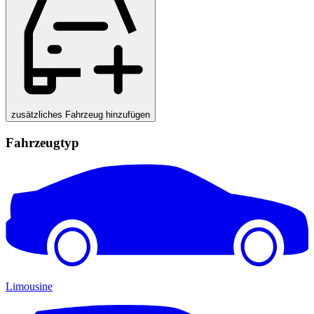
zusätzliches Fahrzeug hinzufügen
Fahrzeugtyp
Limousine