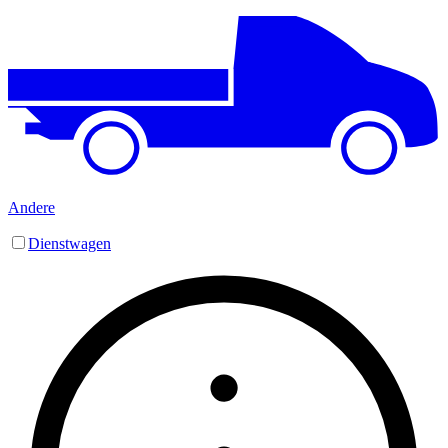
Andere
Dienstwagen