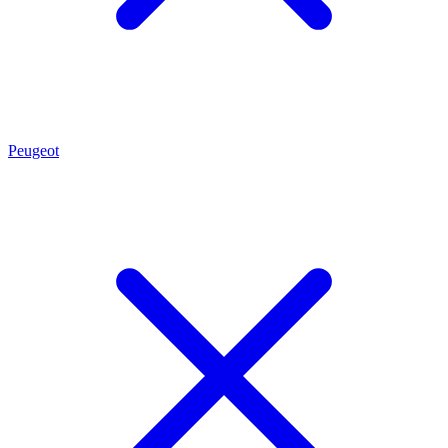
Peugeot