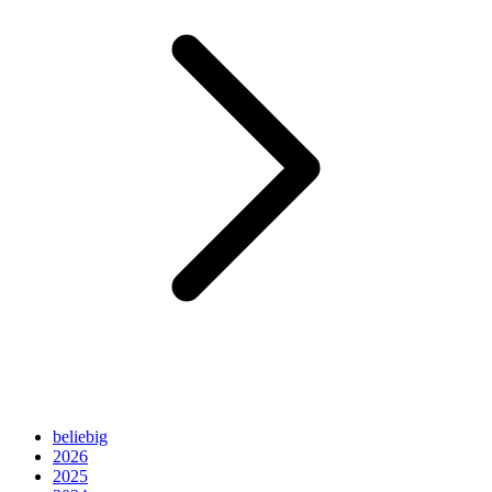
beliebig
2026
2025