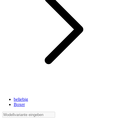
beliebig
Boxer