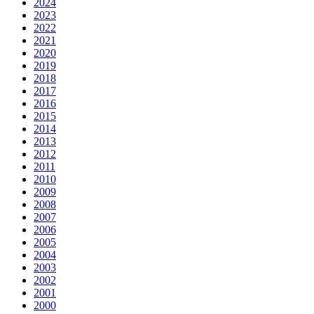
2024
2023
2022
2021
2020
2019
2018
2017
2016
2015
2014
2013
2012
2011
2010
2009
2008
2007
2006
2005
2004
2003
2002
2001
2000