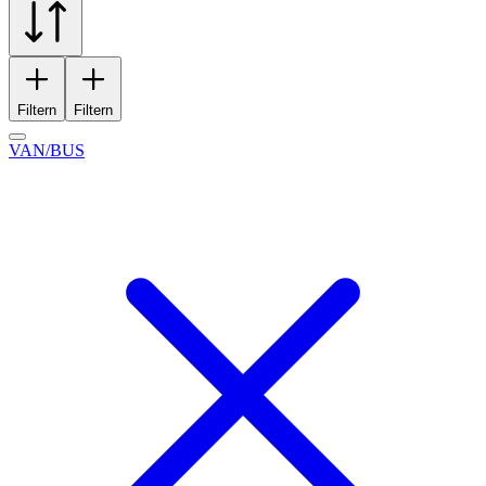
Filtern
Filtern
VAN/BUS