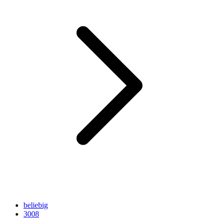
beliebig
3008