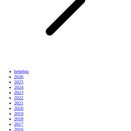
beliebig
2026
2025
2024
2023
2022
2021
2020
2019
2018
2017
2016