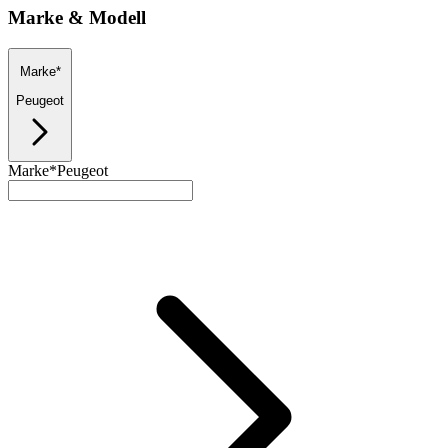
Marke & Modell
Marke*
Peugeot
Marke*
Peugeot