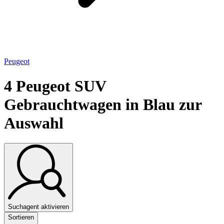
Peugeot
4
Peugeot SUV
Gebrauchtwagen in Blau zur
Auswahl
Suchagent aktivieren
Sortieren