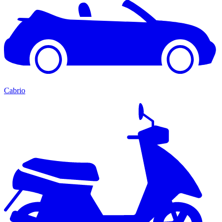
Cabrio