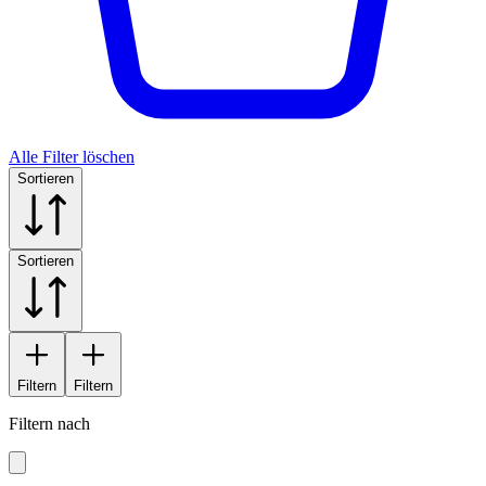
Alle Filter löschen
Sortieren
Sortieren
Filtern
Filtern
Filtern nach