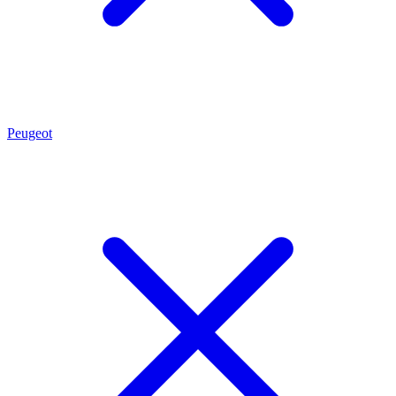
Peugeot