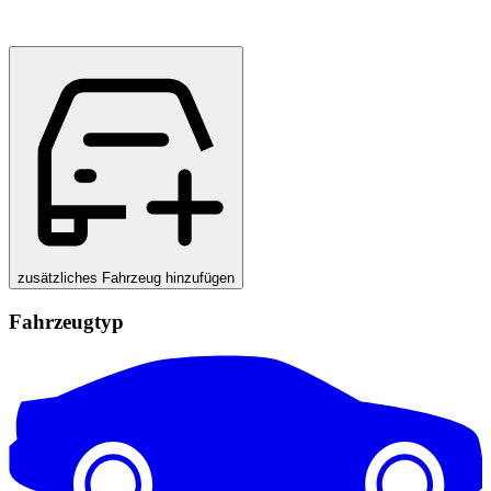
zusätzliches Fahrzeug hinzufügen
Fahrzeugtyp