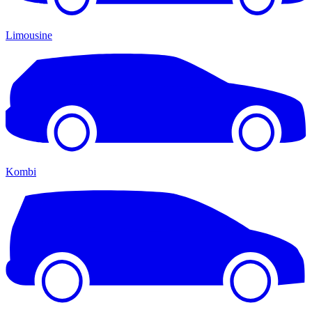
Limousine
Kombi