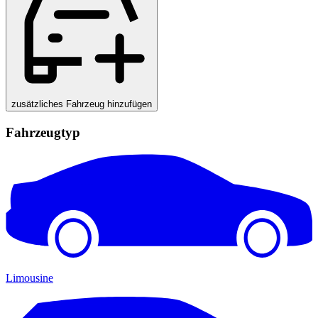
zusätzliches Fahrzeug hinzufügen
Fahrzeugtyp
Limousine