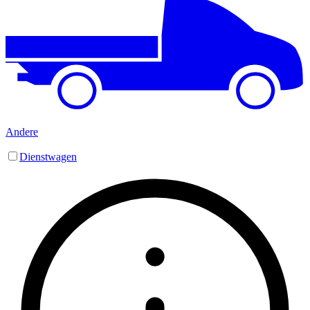
Andere
Dienstwagen