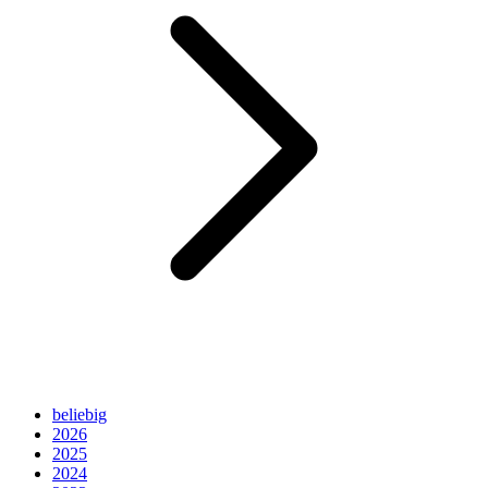
beliebig
2026
2025
2024