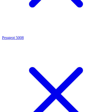
Peugeot 5008