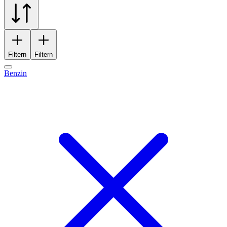
Filtern
Filtern
Benzin