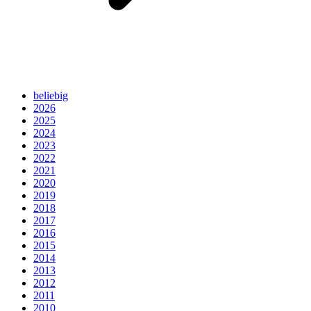
beliebig
2026
2025
2024
2023
2022
2021
2020
2019
2018
2017
2016
2015
2014
2013
2012
2011
2010