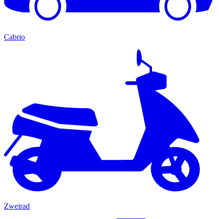
Cabrio
Zweirad