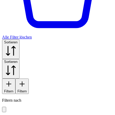
Alle Filter löschen
Sortieren
Sortieren
Filtern
Filtern
Filtern nach