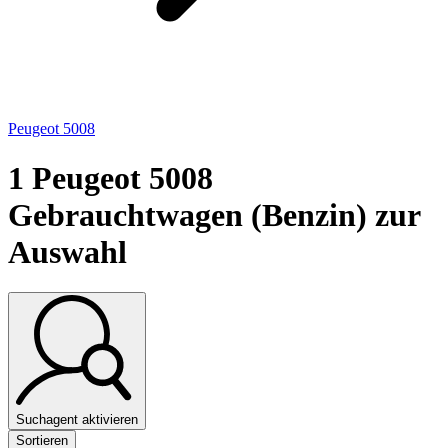
Peugeot 5008
1
Peugeot 5008
Gebrauchtwagen (Benzin) zur
Auswahl
Suchagent aktivieren
Sortieren