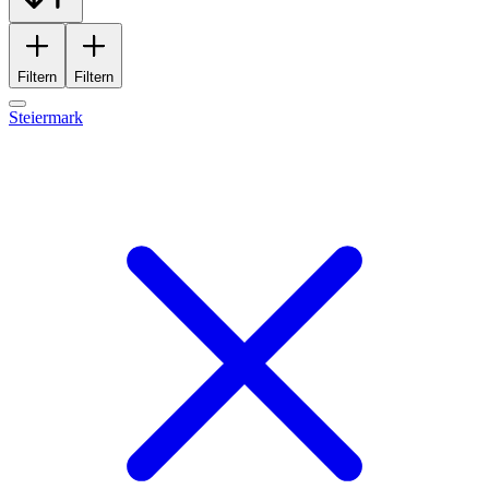
Filtern
Filtern
Steiermark