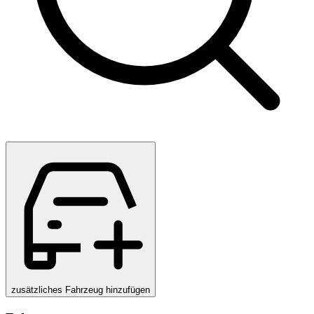
zusätzliches Fahrzeug hinzufügen