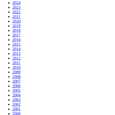
2024
2023
2022
2021
2020
2019
2018
2017
2016
2015
2014
2013
2012
2011
2010
2009
2008
2007
2006
2005
2004
2003
2002
2001
2000