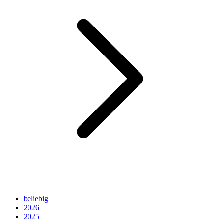
beliebig
2026
2025