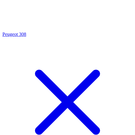
Peugeot 308