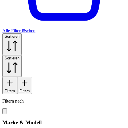
Alle Filter löschen
Sortieren
Sortieren
Filtern
Filtern
Filtern nach
Marke & Modell