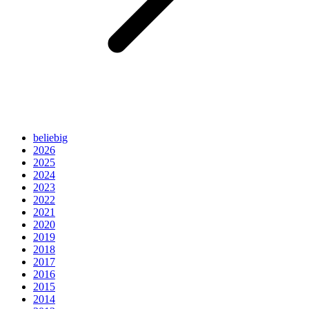
beliebig
2026
2025
2024
2023
2022
2021
2020
2019
2018
2017
2016
2015
2014