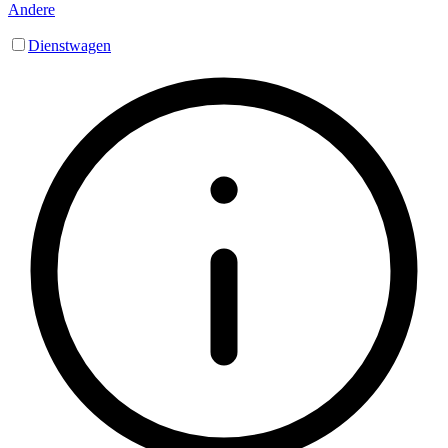
Andere
Dienstwagen