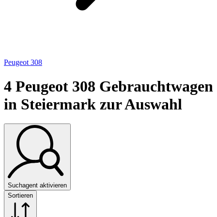
Peugeot 308
4
Peugeot 308 Gebrauchtwagen
in Steiermark zur Auswahl
Suchagent aktivieren
Sortieren