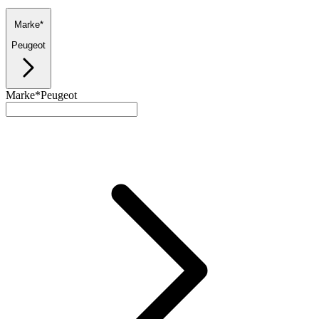
Marke*
Peugeot
Marke*
Peugeot