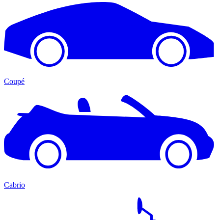
Coupé
Cabrio