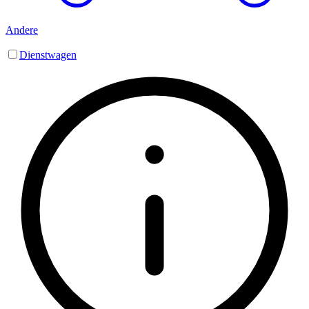
Andere
Dienstwagen