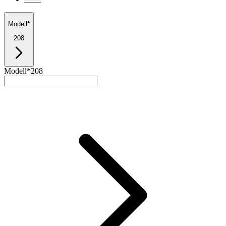
Modell*
208
Modell*
208