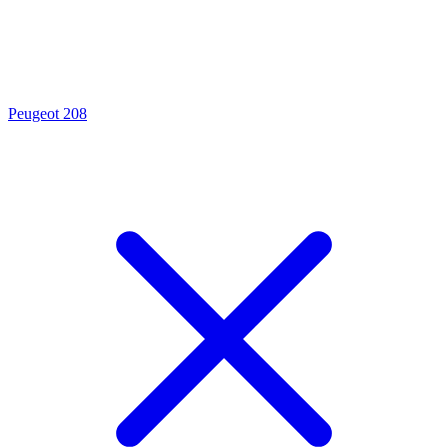
Peugeot 208