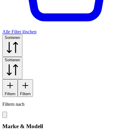
Alle Filter löschen
Sortieren
Sortieren
Filtern
Filtern
Filtern nach
Marke & Modell