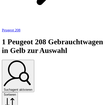
Peugeot 208
1
Peugeot 208 Gebrauchtwagen
in Gelb zur Auswahl
Suchagent aktivieren
Sortieren