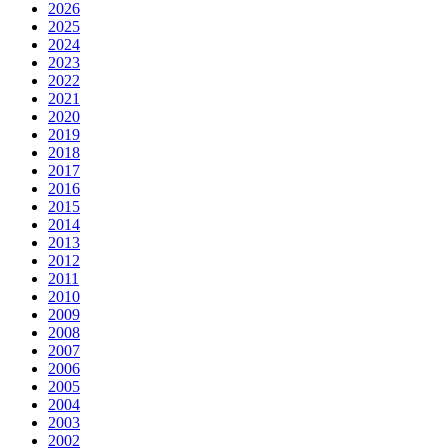
2026
2025
2024
2023
2022
2021
2020
2019
2018
2017
2016
2015
2014
2013
2012
2011
2010
2009
2008
2007
2006
2005
2004
2003
2002