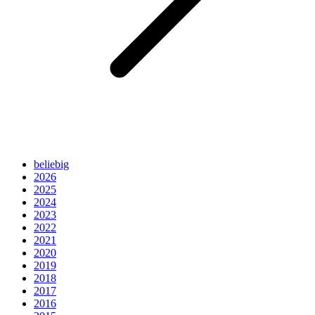
beliebig
2026
2025
2024
2023
2022
2021
2020
2019
2018
2017
2016