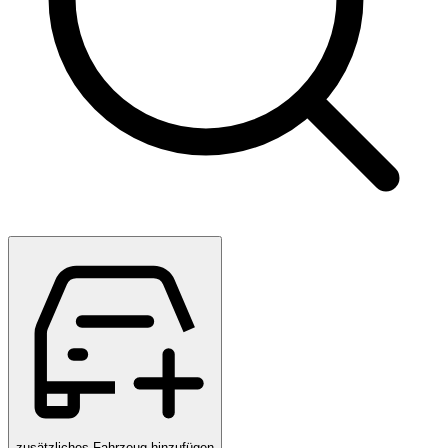
zusätzliches Fahrzeug hinzufügen