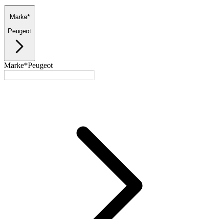
Marke*
Peugeot
Marke*
Peugeot