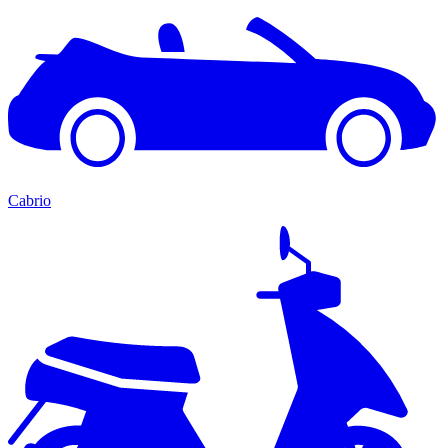
Cabrio