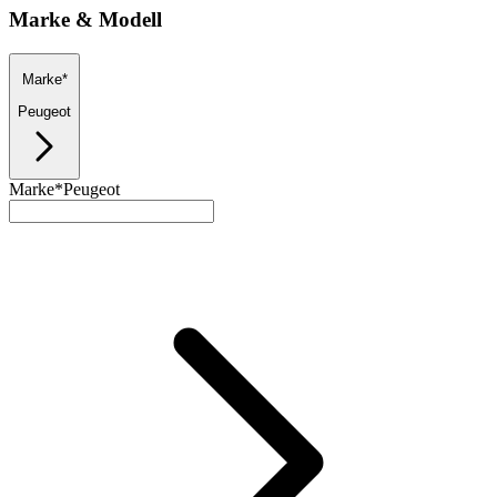
Marke & Modell
Marke*
Peugeot
Marke*
Peugeot