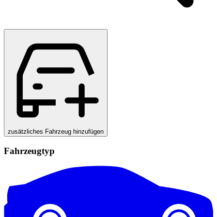
zusätzliches Fahrzeug hinzufügen
Fahrzeugtyp