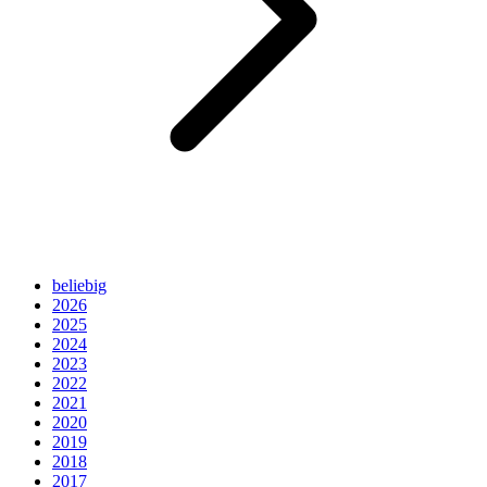
beliebig
2026
2025
2024
2023
2022
2021
2020
2019
2018
2017