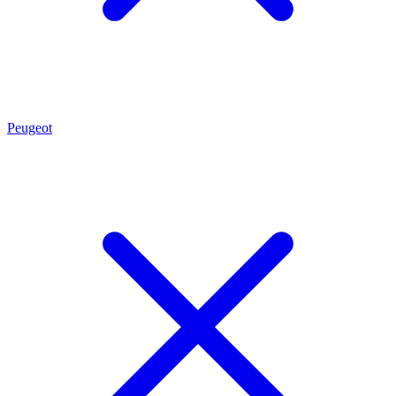
Peugeot