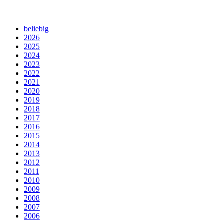
beliebig
2026
2025
2024
2023
2022
2021
2020
2019
2018
2017
2016
2015
2014
2013
2012
2011
2010
2009
2008
2007
2006