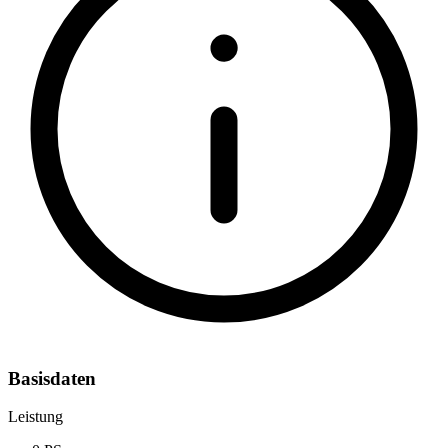
Basisdaten
Leistung