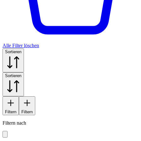
Alle Filter löschen
Sortieren
Sortieren
Filtern
Filtern
Filtern nach