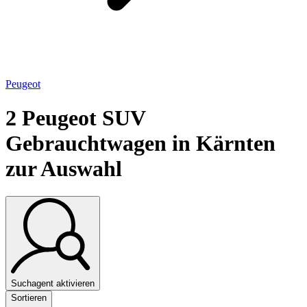
Peugeot
2
Peugeot SUV
Gebrauchtwagen in Kärnten
zur Auswahl
Suchagent aktivieren
Sortieren