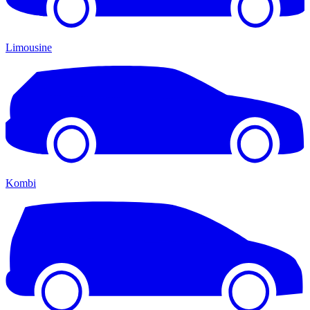
Limousine
Kombi