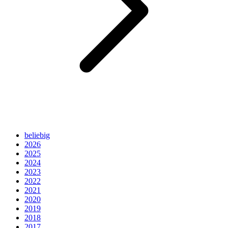
beliebig
2026
2025
2024
2023
2022
2021
2020
2019
2018
2017