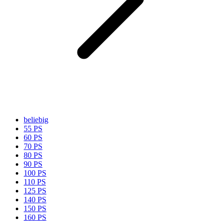
beliebig
55 PS
60 PS
70 PS
80 PS
90 PS
100 PS
110 PS
125 PS
140 PS
150 PS
160 PS