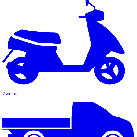
Zweirad