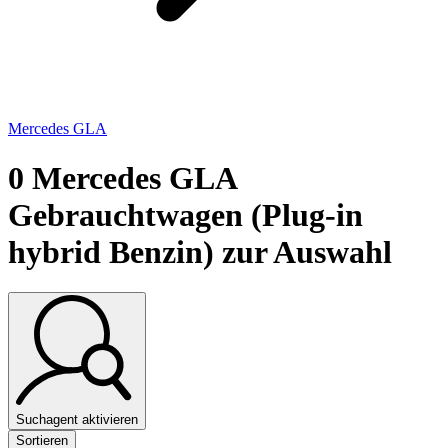
Mercedes GLA
0
Mercedes GLA
Gebrauchtwagen (Plug-in
hybrid Benzin) zur Auswahl
Suchagent aktivieren
Sortieren