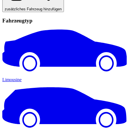
zusätzliches Fahrzeug hinzufügen
Fahrzeugtyp
Limousine