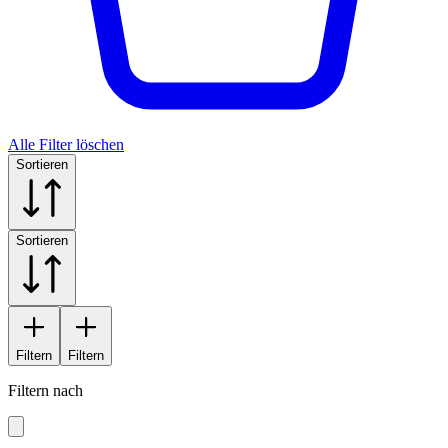
Alle Filter löschen
Sortieren
Sortieren
Filtern
Filtern
Filtern nach