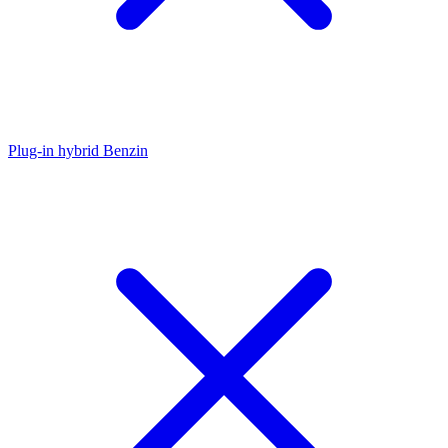
Plug-in hybrid Benzin