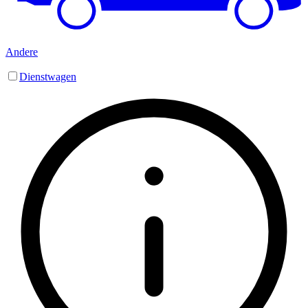
Andere
Dienstwagen