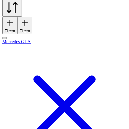
Filtern
Filtern
Mercedes GLA