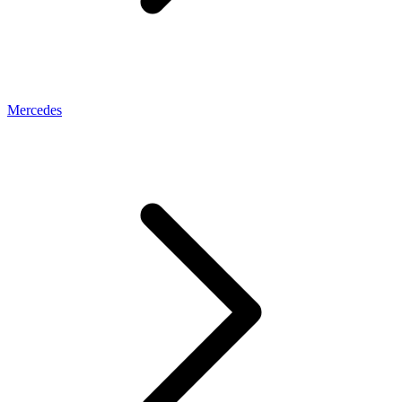
Mercedes