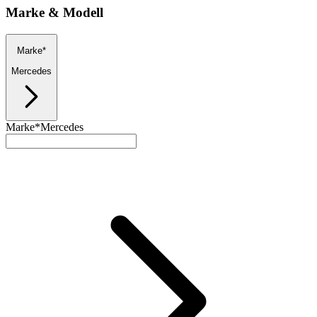
Marke & Modell
Marke*
Mercedes
Marke*
Mercedes