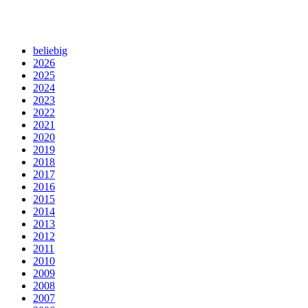
beliebig
2026
2025
2024
2023
2022
2021
2020
2019
2018
2017
2016
2015
2014
2013
2012
2011
2010
2009
2008
2007