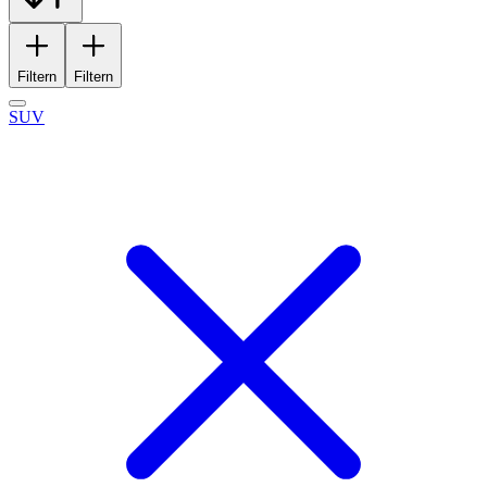
Filtern
Filtern
SUV