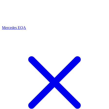
Mercedes EQA