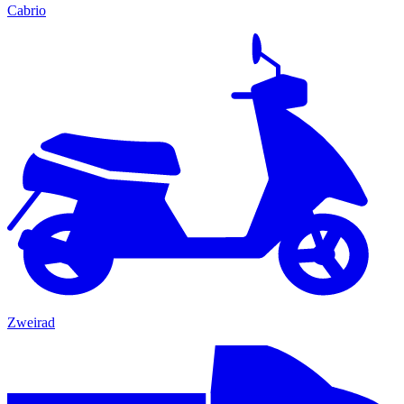
Cabrio
Zweirad