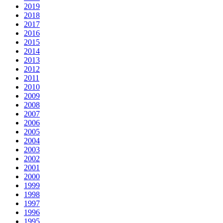
2019
2018
2017
2016
2015
2014
2013
2012
2011
2010
2009
2008
2007
2006
2005
2004
2003
2002
2001
2000
1999
1998
1997
1996
1995