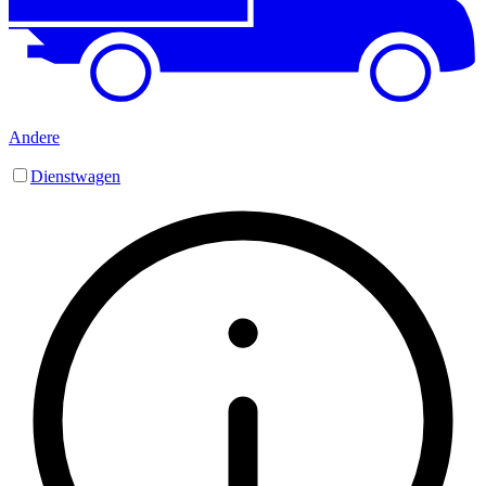
Andere
Dienstwagen