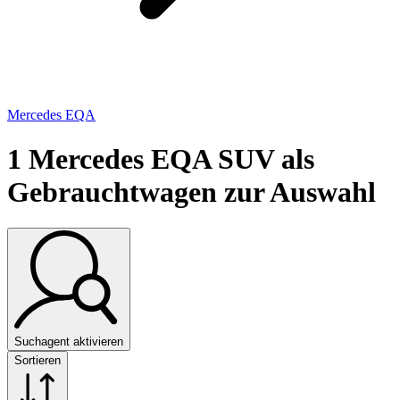
Mercedes EQA
1
Mercedes EQA SUV als
Gebrauchtwagen zur Auswahl
Suchagent aktivieren
Sortieren