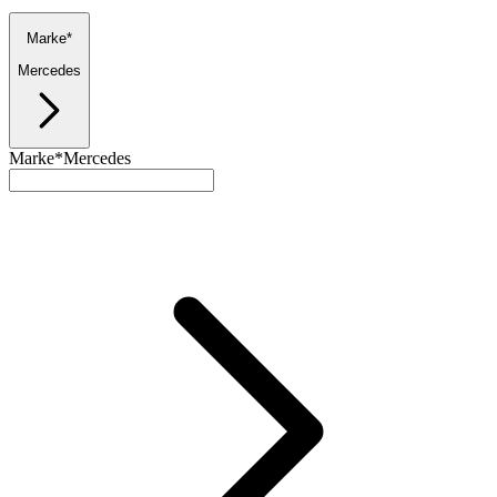
Marke*
Mercedes
Marke*
Mercedes