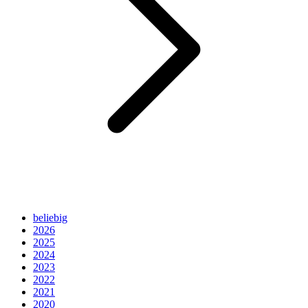
beliebig
2026
2025
2024
2023
2022
2021
2020