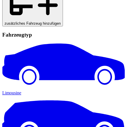
zusätzliches Fahrzeug hinzufügen
Fahrzeugtyp
Limousine