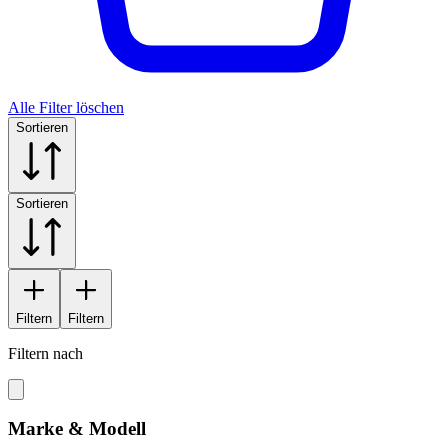
Alle Filter löschen
Sortieren
Sortieren
Filtern
Filtern
Filtern nach
Marke & Modell