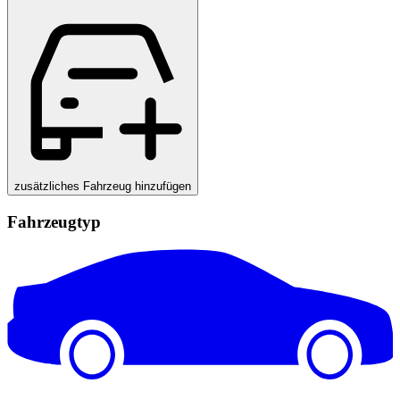
zusätzliches Fahrzeug hinzufügen
Fahrzeugtyp