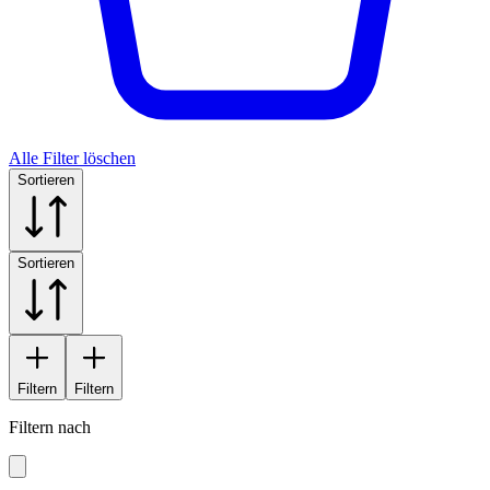
Alle Filter löschen
Sortieren
Sortieren
Filtern
Filtern
Filtern nach