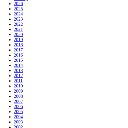
2026
2025
2024
2023
2022
2021
2020
2019
2018
2017
2016
2015
2014
2013
2012
2011
2010
2009
2008
2007
2006
2005
2004
2003
2002