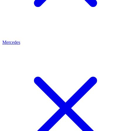
Mercedes