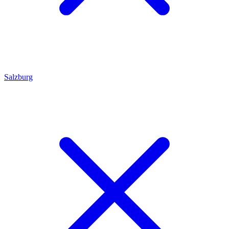
Salzburg