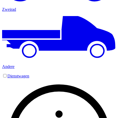
Zweirad
Andere
Dienstwagen