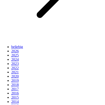
beliebig
2026
2025
2024
2023
2022
2021
2020
2019
2018
2017
2016
2015
2014