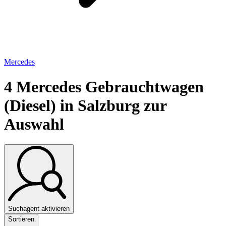
Mercedes
4
Mercedes Gebrauchtwagen
(Diesel) in Salzburg zur
Auswahl
Suchagent aktivieren
Sortieren