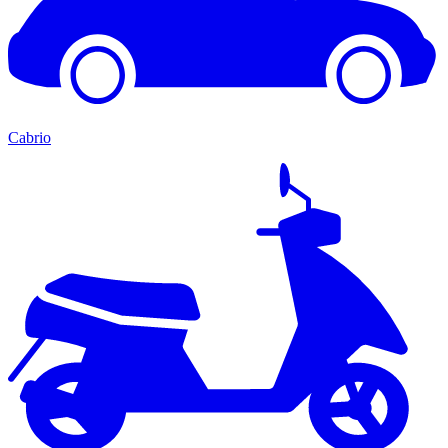
Cabrio