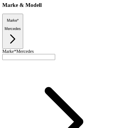
Marke & Modell
Marke*
Mercedes
Marke*
Mercedes