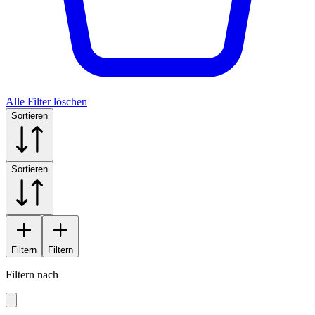
Alle Filter löschen
Sortieren
Sortieren
Filtern
Filtern
Filtern nach