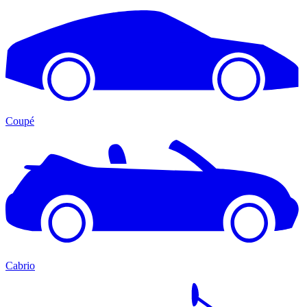
Coupé
Cabrio