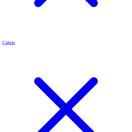
Cabrio