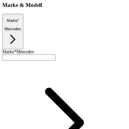
Marke & Modell
Marke*
Mercedes
Marke*
Mercedes