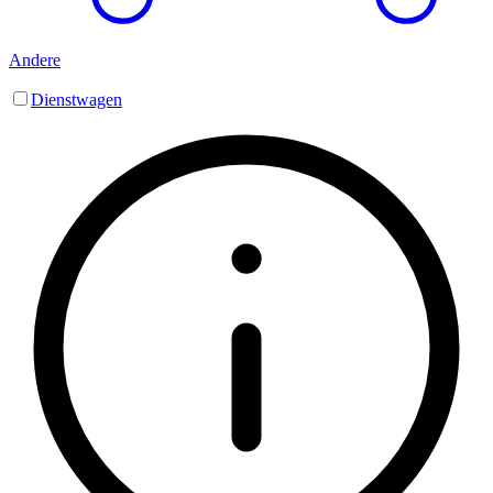
Andere
Dienstwagen