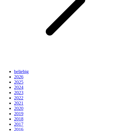
beliebig
2026
2025
2024
2023
2022
2021
2020
2019
2018
2017
2016