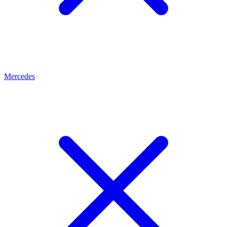
Mercedes