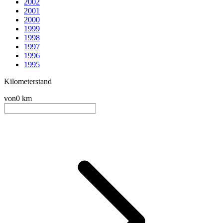
2002
2001
2000
1999
1998
1997
1996
1995
Kilometerstand
von
0 km