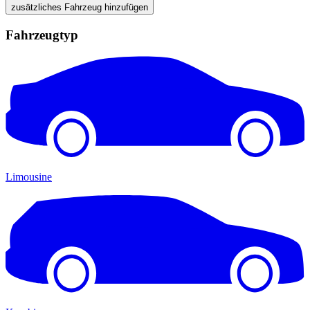
zusätzliches Fahrzeug hinzufügen
Fahrzeugtyp
Limousine