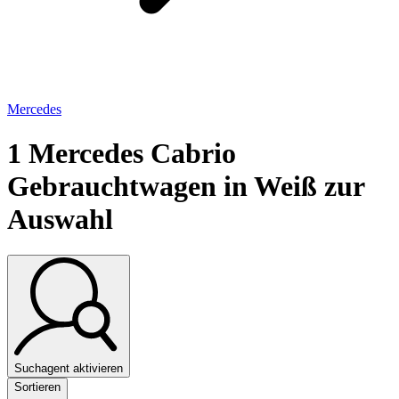
Mercedes
1
Mercedes Cabrio
Gebrauchtwagen in Weiß zur
Auswahl
Suchagent aktivieren
Sortieren