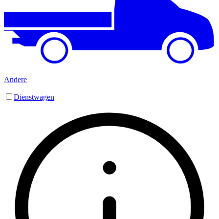
Andere
Dienstwagen