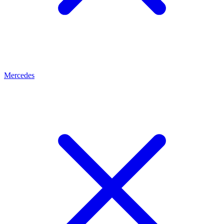
Mercedes