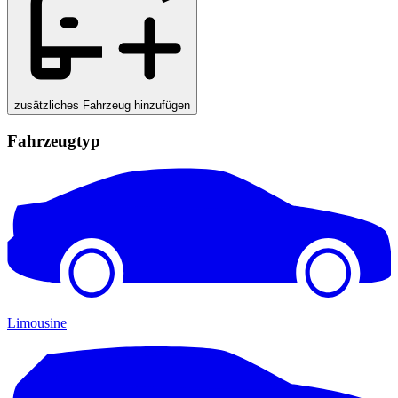
zusätzliches Fahrzeug hinzufügen
Fahrzeugtyp
Limousine