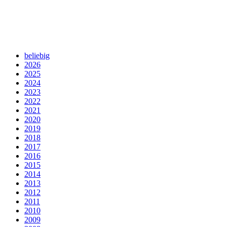
beliebig
2026
2025
2024
2023
2022
2021
2020
2019
2018
2017
2016
2015
2014
2013
2012
2011
2010
2009