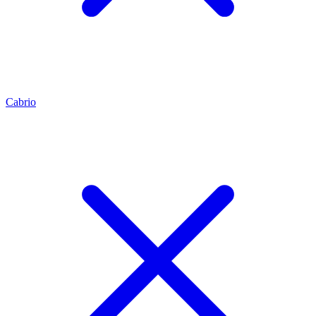
Cabrio