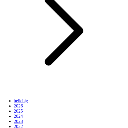
beliebig
2026
2025
2024
2023
2022