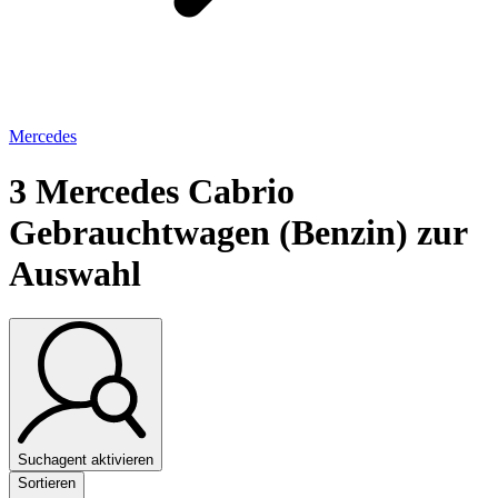
Mercedes
3
Mercedes Cabrio
Gebrauchtwagen (Benzin) zur
Auswahl
Suchagent aktivieren
Sortieren