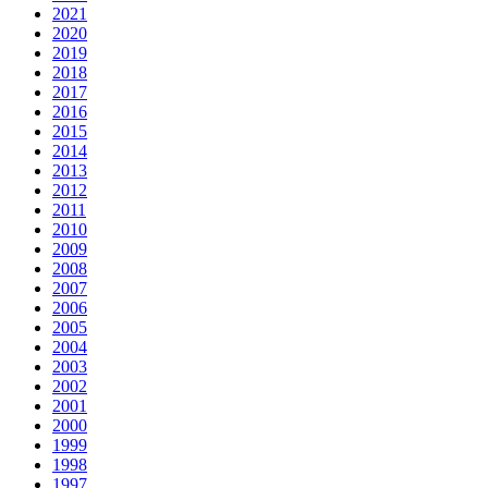
2021
2020
2019
2018
2017
2016
2015
2014
2013
2012
2011
2010
2009
2008
2007
2006
2005
2004
2003
2002
2001
2000
1999
1998
1997