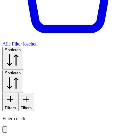
Alle Filter löschen
Sortieren
Sortieren
Filtern
Filtern
Filtern nach