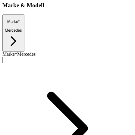
Marke & Modell
Marke*
Mercedes
Marke*
Mercedes