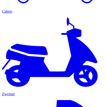
Cabrio
Zweirad