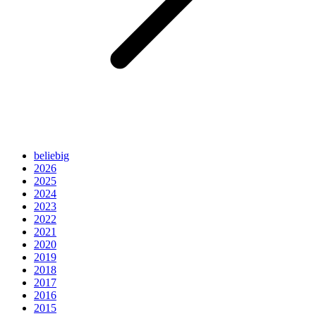
beliebig
2026
2025
2024
2023
2022
2021
2020
2019
2018
2017
2016
2015