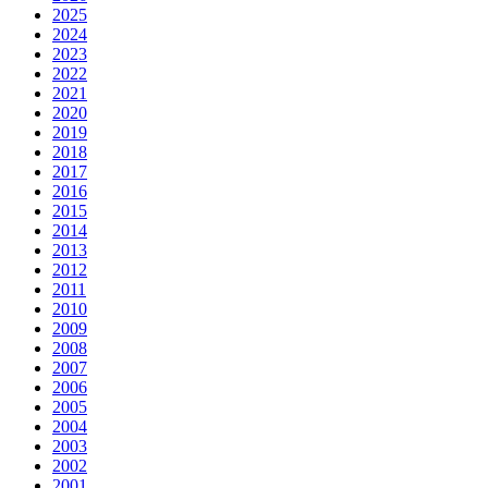
2025
2024
2023
2022
2021
2020
2019
2018
2017
2016
2015
2014
2013
2012
2011
2010
2009
2008
2007
2006
2005
2004
2003
2002
2001