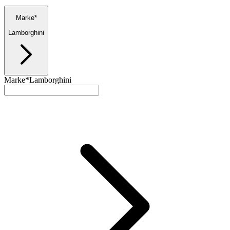
Marke*
Lamborghini
Marke*
Lamborghini