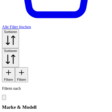
Alle Filter löschen
Sortieren
Sortieren
Filtern
Filtern
Filtern nach
Marke & Modell