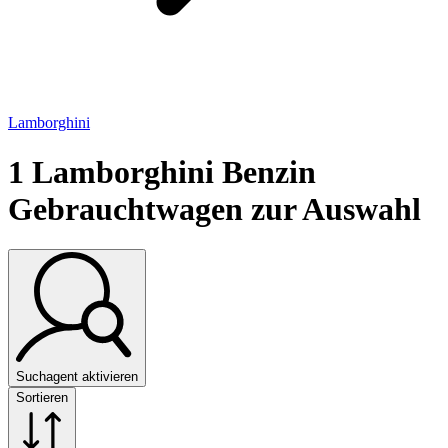
Lamborghini
1
Lamborghini Benzin
Gebrauchtwagen zur Auswahl
Suchagent aktivieren
Sortieren