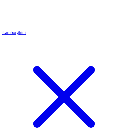
Lamborghini