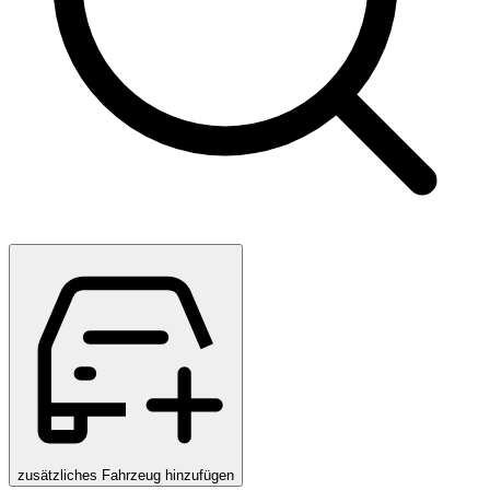
zusätzliches Fahrzeug hinzufügen