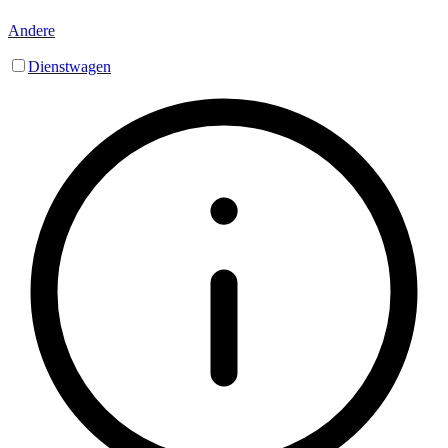
Andere
Dienstwagen