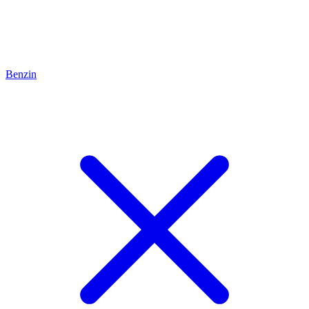
Benzin