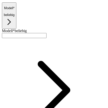
Modell*
beliebig
Modell*
beliebig