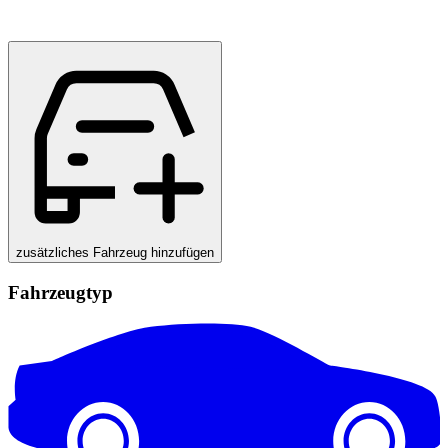
zusätzliches Fahrzeug hinzufügen
Fahrzeugtyp