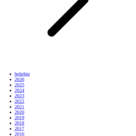
beliebig
2026
2025
2024
2023
2022
2021
2020
2019
2018
2017
2016