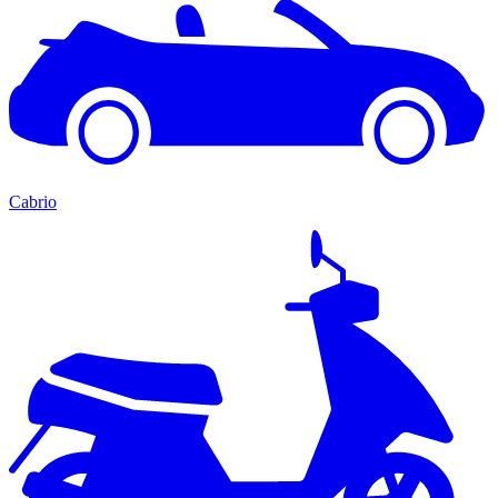
Cabrio