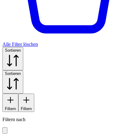
Alle Filter löschen
Sortieren
Sortieren
Filtern
Filtern
Filtern nach