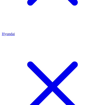
Hyundai