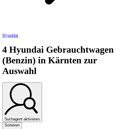
Hyundai
4
Hyundai Gebrauchtwagen
(Benzin) in Kärnten zur
Auswahl
Suchagent aktivieren
Sortieren