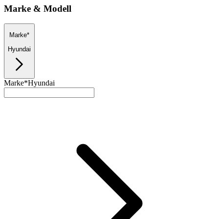
Marke & Modell
Marke*
Hyundai
Marke*
Hyundai