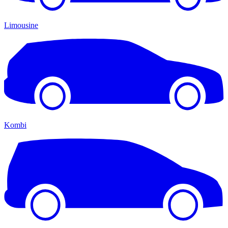
Limousine
Kombi