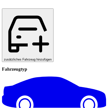
zusätzliches Fahrzeug hinzufügen
Fahrzeugtyp