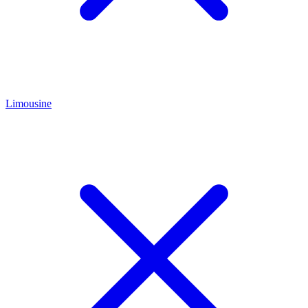
Limousine