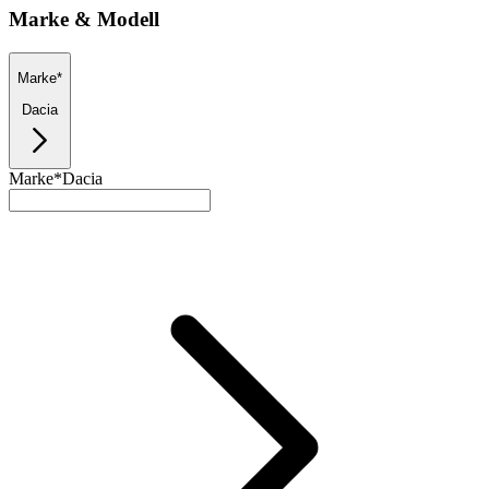
Marke & Modell
Marke*
Dacia
Marke*
Dacia