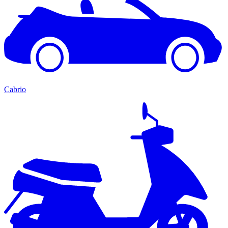
Cabrio