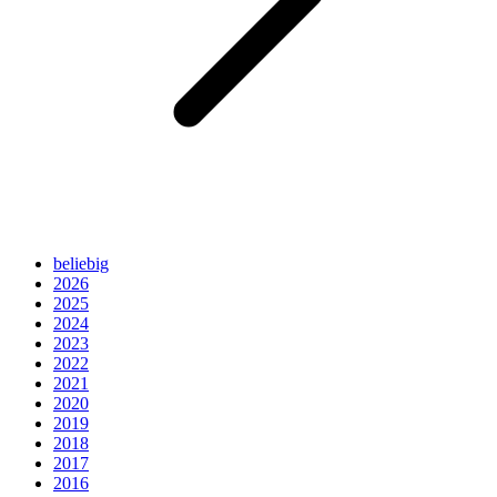
beliebig
2026
2025
2024
2023
2022
2021
2020
2019
2018
2017
2016