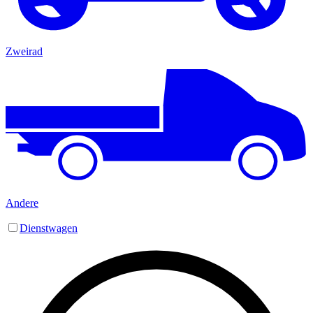
Zweirad
Andere
Dienstwagen