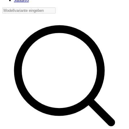
Sandero