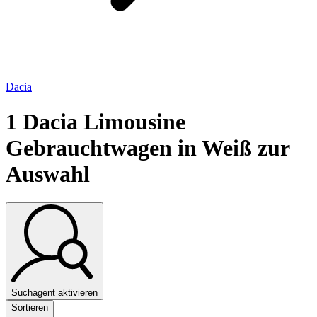
Dacia
1
Dacia Limousine
Gebrauchtwagen in Weiß zur
Auswahl
Suchagent aktivieren
Sortieren