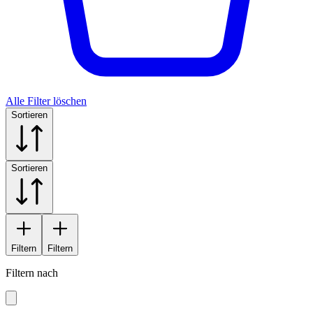
Alle Filter löschen
Sortieren
Sortieren
Filtern
Filtern
Filtern nach