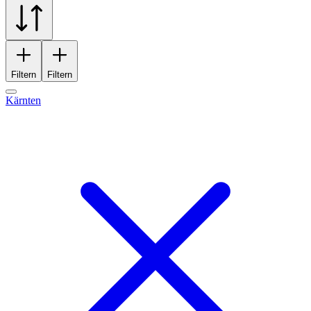
Filtern
Filtern
Kärnten