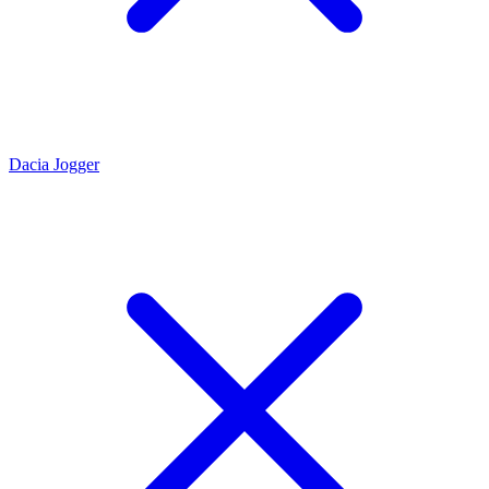
Dacia Jogger