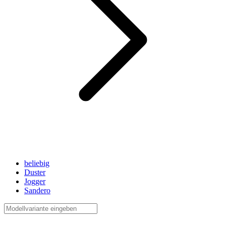
beliebig
Duster
Jogger
Sandero