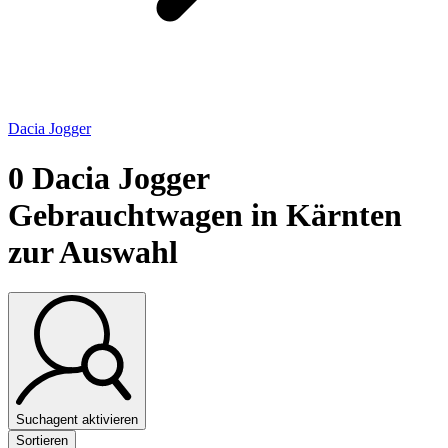
Dacia Jogger
0
Dacia Jogger
Gebrauchtwagen in Kärnten
zur Auswahl
Suchagent aktivieren
Sortieren