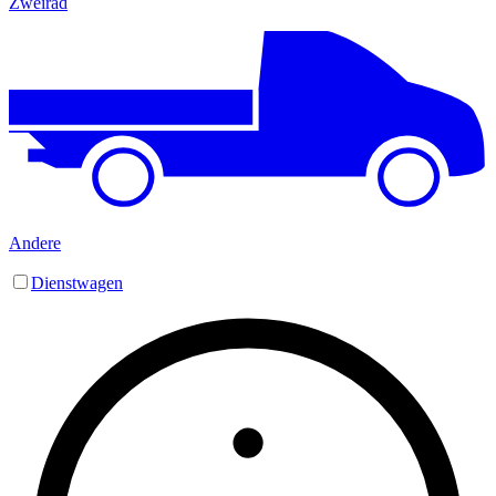
Zweirad
Andere
Dienstwagen