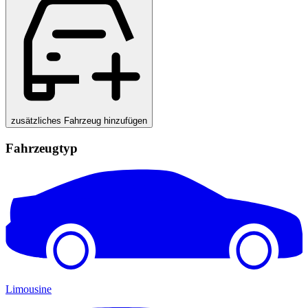
zusätzliches Fahrzeug hinzufügen
Fahrzeugtyp
Limousine