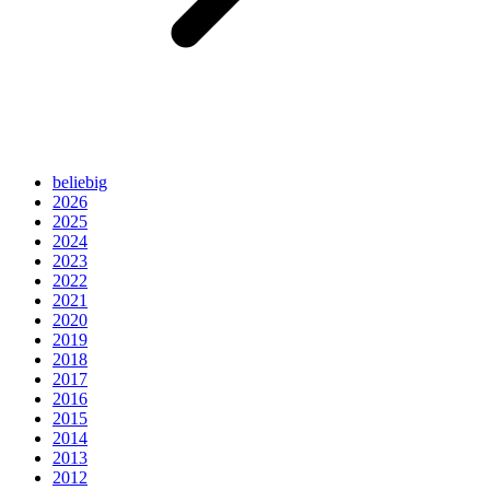
beliebig
2026
2025
2024
2023
2022
2021
2020
2019
2018
2017
2016
2015
2014
2013
2012