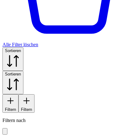
Alle Filter löschen
Sortieren
Sortieren
Filtern
Filtern
Filtern nach