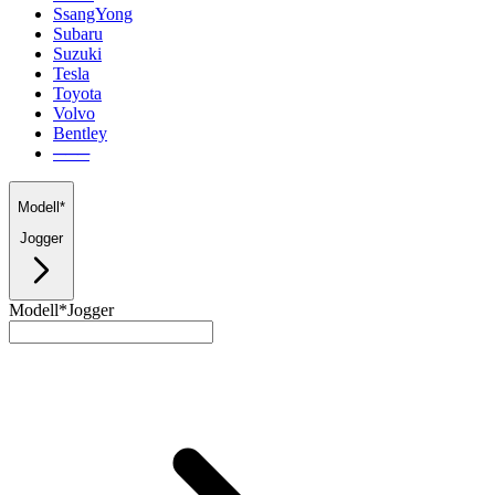
SsangYong
Subaru
Suzuki
Tesla
Toyota
Volvo
Bentley
───
Modell*
Jogger
Modell*
Jogger