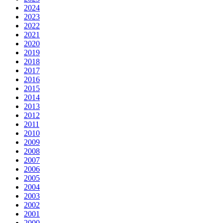
2024
2023
2022
2021
2020
2019
2018
2017
2016
2015
2014
2013
2012
2011
2010
2009
2008
2007
2006
2005
2004
2003
2002
2001
2000