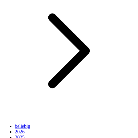
beliebig
2026
2025