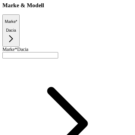
Marke & Modell
Marke*
Dacia
Marke*
Dacia