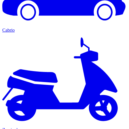
Cabrio