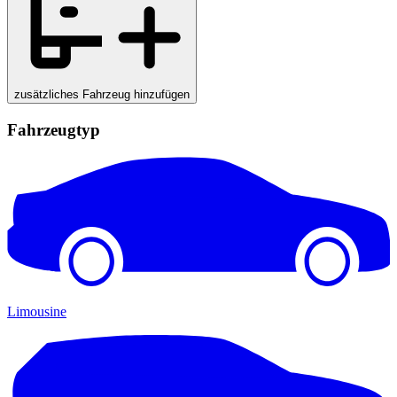
zusätzliches Fahrzeug hinzufügen
Fahrzeugtyp
Limousine