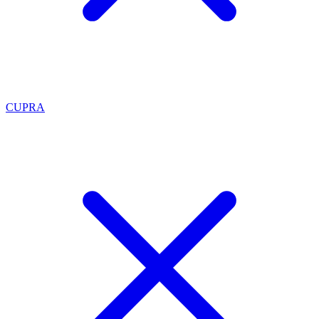
CUPRA