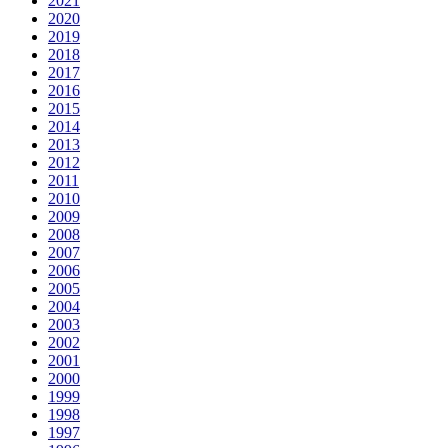
2021
2020
2019
2018
2017
2016
2015
2014
2013
2012
2011
2010
2009
2008
2007
2006
2005
2004
2003
2002
2001
2000
1999
1998
1997