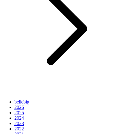
beliebig
2026
2025
2024
2023
2022