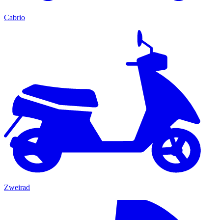
Cabrio
Zweirad