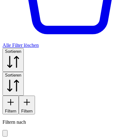
Alle Filter löschen
Sortieren
Sortieren
Filtern
Filtern
Filtern nach