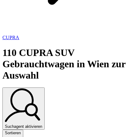
CUPRA
110
CUPRA SUV
Gebrauchtwagen in Wien zur
Auswahl
Suchagent aktivieren
Sortieren