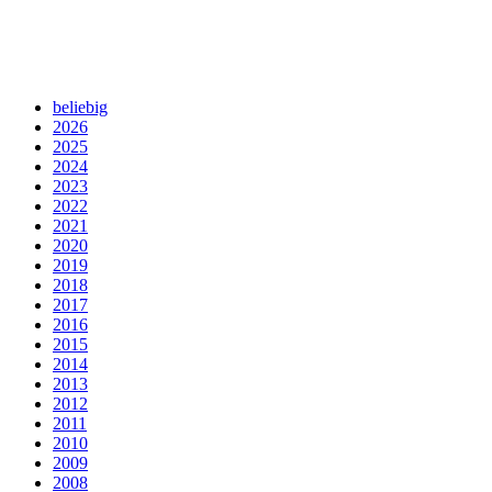
beliebig
2026
2025
2024
2023
2022
2021
2020
2019
2018
2017
2016
2015
2014
2013
2012
2011
2010
2009
2008