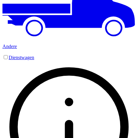
Andere
Dienstwagen