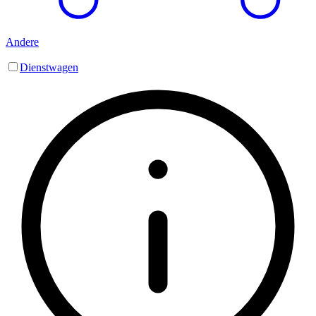
Andere
Dienstwagen