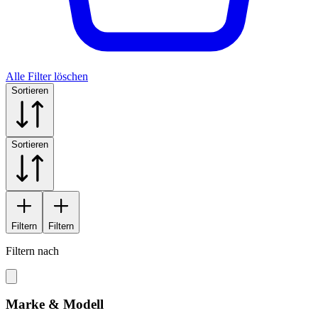
Alle Filter löschen
Sortieren
Sortieren
Filtern
Filtern
Filtern nach
Marke & Modell