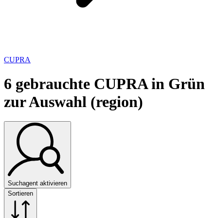
CUPRA
6
gebrauchte CUPRA in Grün
zur Auswahl (region)
Suchagent aktivieren
Sortieren