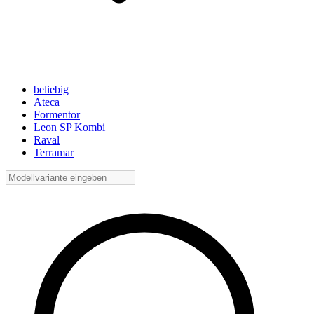
beliebig
Ateca
Formentor
Leon SP Kombi
Raval
Terramar