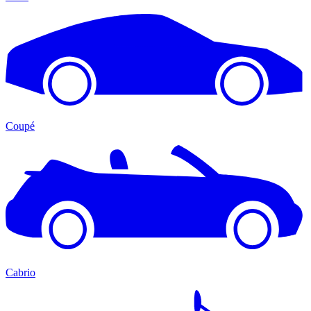
Coupé
Cabrio