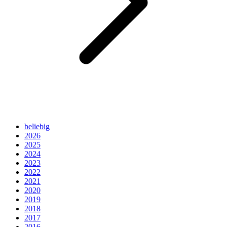
beliebig
2026
2025
2024
2023
2022
2021
2020
2019
2018
2017
2016