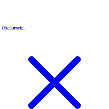
Oberösterreich