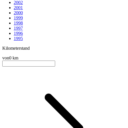
2002
2001
2000
1999
1998
1997
1996
1995
Kilometerstand
von
0 km