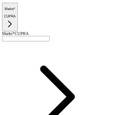
Marke*
CUPRA
Marke*
CUPRA