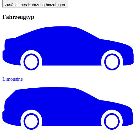
zusätzliches Fahrzeug hinzufügen
Fahrzeugtyp
Limousine