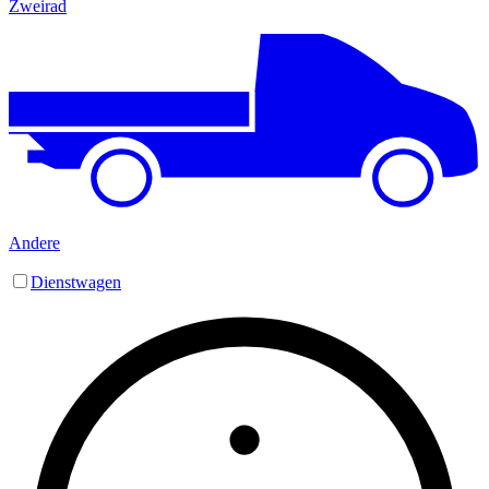
Zweirad
Andere
Dienstwagen