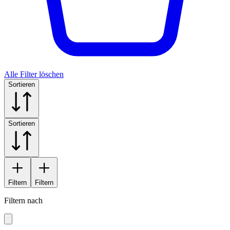
Alle Filter löschen
Sortieren
Sortieren
Filtern
Filtern
Filtern nach