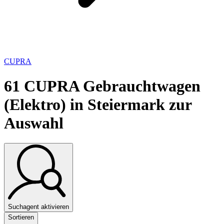
CUPRA
61
CUPRA Gebrauchtwagen
(Elektro) in Steiermark zur
Auswahl
Suchagent aktivieren
Sortieren