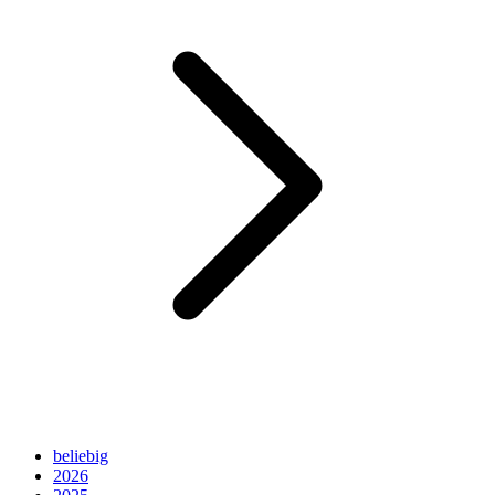
beliebig
2026