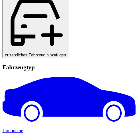
zusätzliches Fahrzeug hinzufügen
Fahrzeugtyp
Limousine