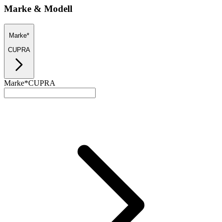
Marke & Modell
Marke*
CUPRA
Marke*
CUPRA