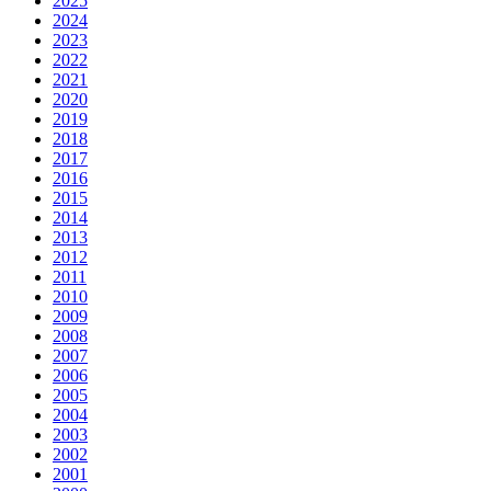
2025
2024
2023
2022
2021
2020
2019
2018
2017
2016
2015
2014
2013
2012
2011
2010
2009
2008
2007
2006
2005
2004
2003
2002
2001