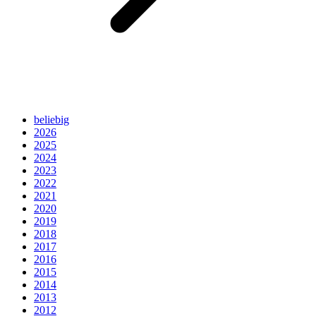
beliebig
2026
2025
2024
2023
2022
2021
2020
2019
2018
2017
2016
2015
2014
2013
2012