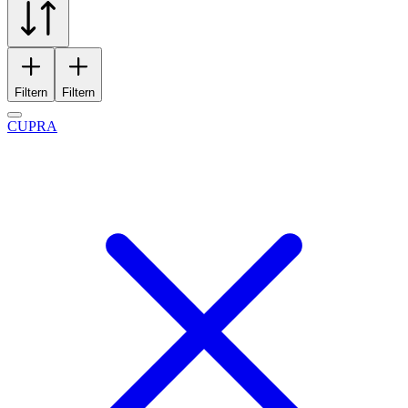
Filtern
Filtern
CUPRA