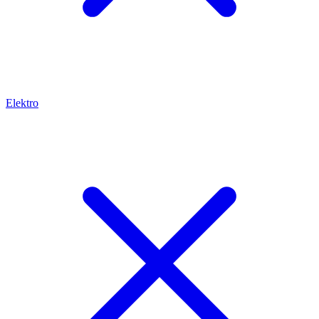
Elektro