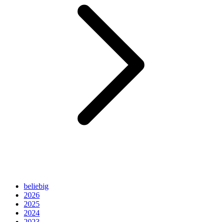
beliebig
2026
2025
2024
2023