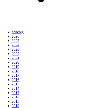
beliebig
2026
2025
2024
2023
2022
2021
2020
2019
2018
2017
2016
2015
2014
2013
2012
2011
2010