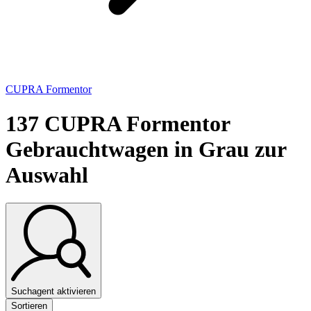
CUPRA Formentor
137
CUPRA Formentor
Gebrauchtwagen in Grau zur
Auswahl
Suchagent aktivieren
Sortieren