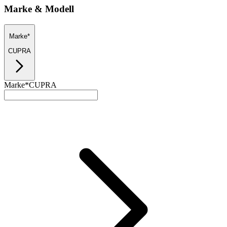
Marke & Modell
Marke*
CUPRA
Marke*
CUPRA