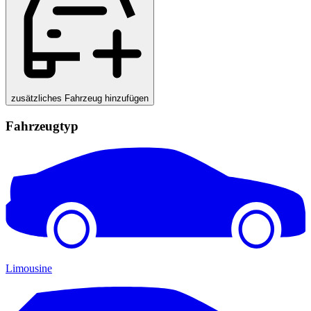
zusätzliches Fahrzeug hinzufügen
Fahrzeugtyp
Limousine