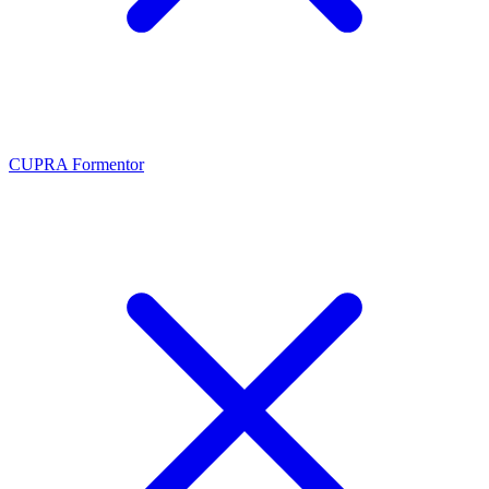
CUPRA Formentor