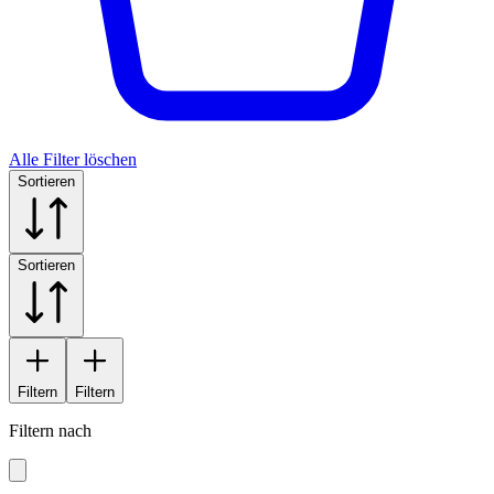
Alle Filter löschen
Sortieren
Sortieren
Filtern
Filtern
Filtern nach