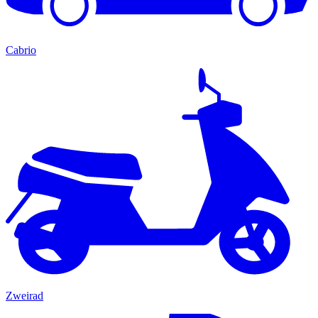
Cabrio
Zweirad