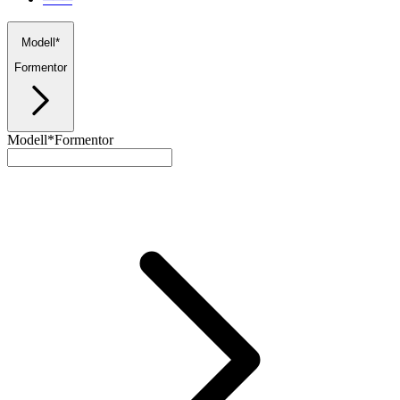
Modell*
Formentor
Modell*
Formentor