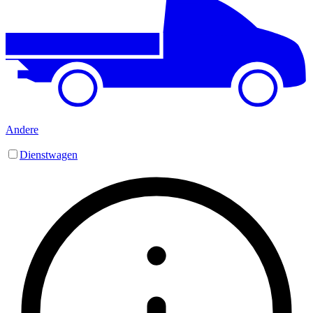
Andere
Dienstwagen