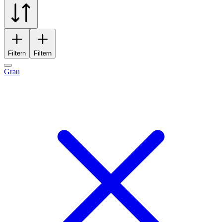
Filtern
Filtern
Grau