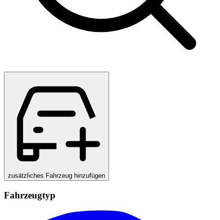
zusätzliches Fahrzeug hinzufügen
Fahrzeugtyp