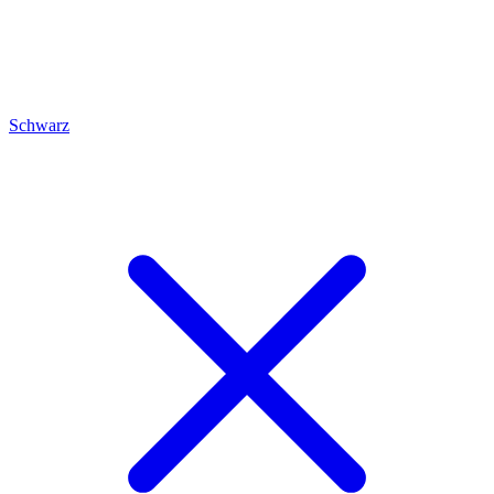
Schwarz