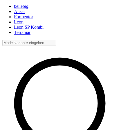
beliebig
Ateca
Formentor
Leon
Leon SP Kombi
Terramar