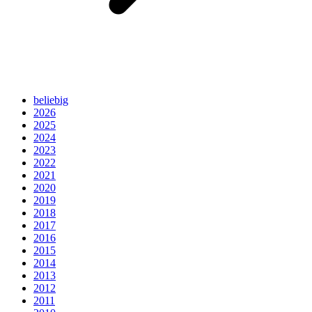
beliebig
2026
2025
2024
2023
2022
2021
2020
2019
2018
2017
2016
2015
2014
2013
2012
2011