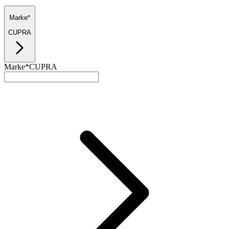
Marke*
CUPRA
Marke*
CUPRA