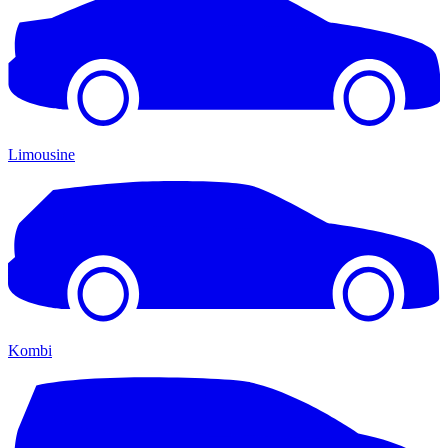
Limousine
Kombi