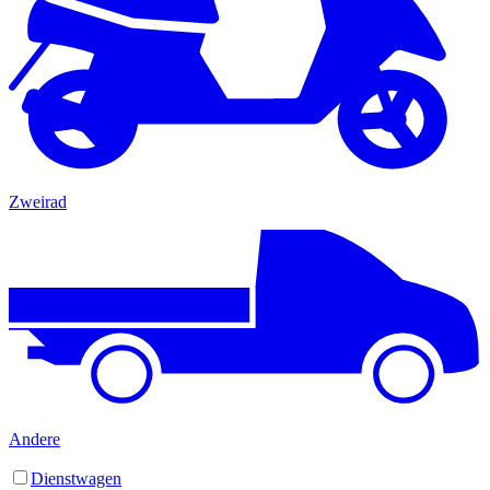
Zweirad
Andere
Dienstwagen