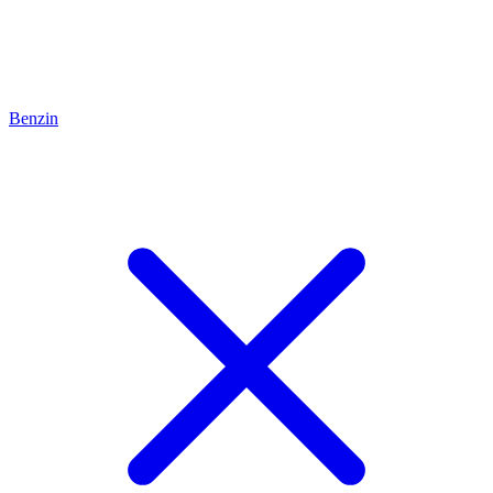
Benzin