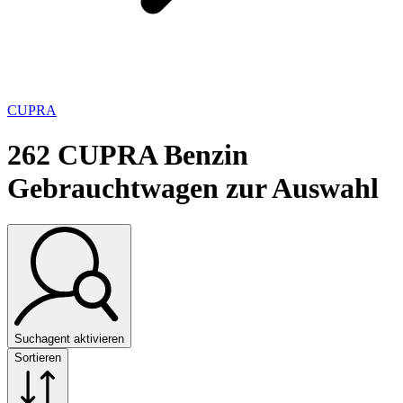
CUPRA
262
CUPRA Benzin
Gebrauchtwagen zur Auswahl
Suchagent aktivieren
Sortieren