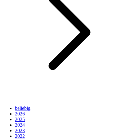
beliebig
2026
2025
2024
2023
2022