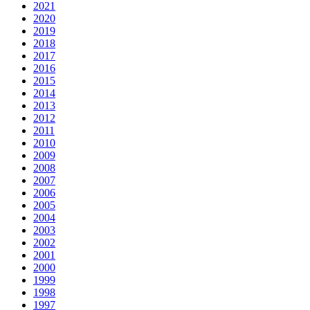
2021
2020
2019
2018
2017
2016
2015
2014
2013
2012
2011
2010
2009
2008
2007
2006
2005
2004
2003
2002
2001
2000
1999
1998
1997