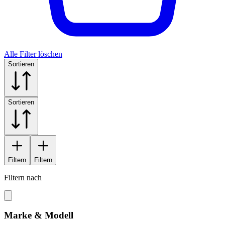
Alle Filter löschen
Sortieren
Sortieren
Filtern
Filtern
Filtern nach
Marke & Modell