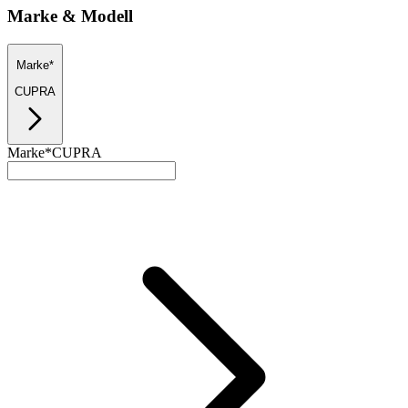
Marke & Modell
Marke*
CUPRA
Marke*
CUPRA