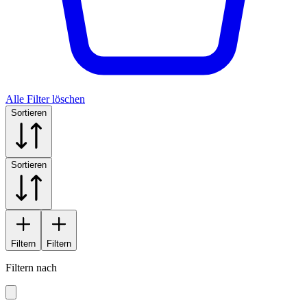
Alle Filter löschen
Sortieren
Sortieren
Filtern
Filtern
Filtern nach