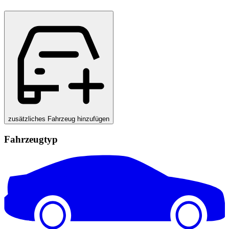
zusätzliches Fahrzeug hinzufügen
Fahrzeugtyp