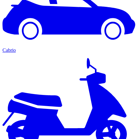
Cabrio