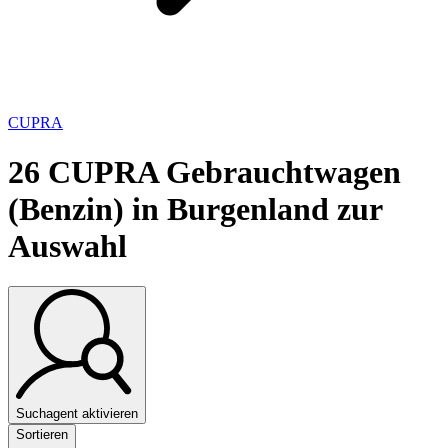
CUPRA
26
CUPRA Gebrauchtwagen
(Benzin) in Burgenland zur
Auswahl
Suchagent aktivieren
Sortieren