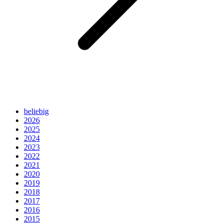
beliebig
2026
2025
2024
2023
2022
2021
2020
2019
2018
2017
2016
2015