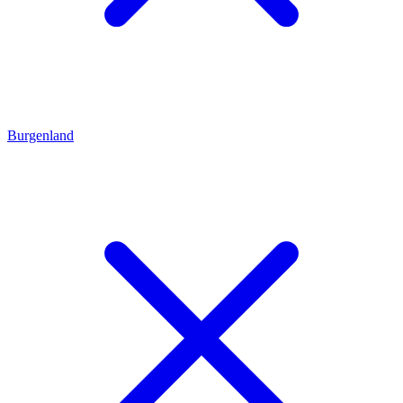
Burgenland