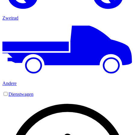
Zweirad
Andere
Dienstwagen