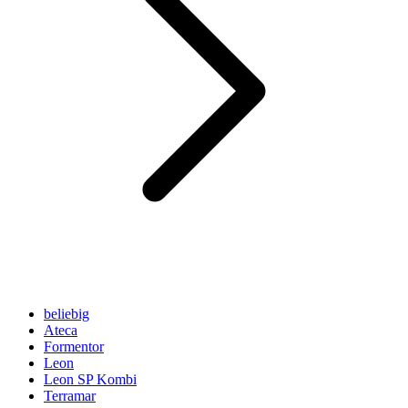
beliebig
Ateca
Formentor
Leon
Leon SP Kombi
Terramar