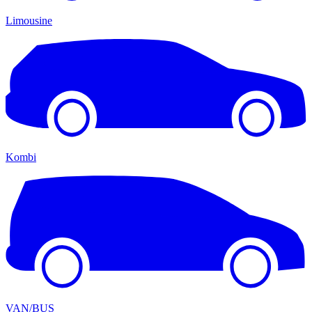
Limousine
Kombi
VAN/BUS