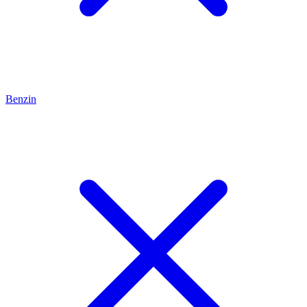
Benzin