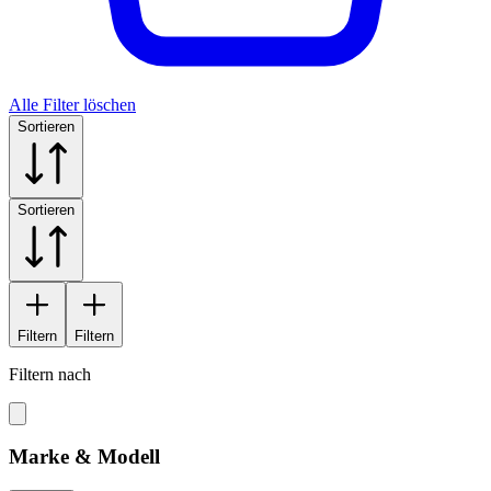
Alle Filter löschen
Sortieren
Sortieren
Filtern
Filtern
Filtern nach
Marke & Modell