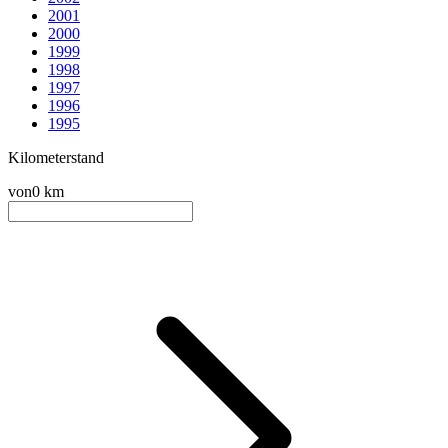
2001
2000
1999
1998
1997
1996
1995
Kilometerstand
von
0 km