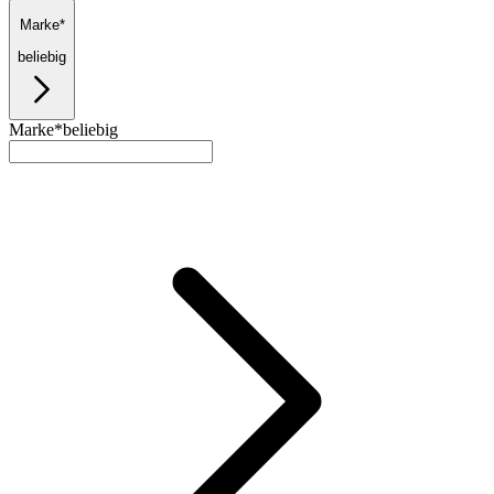
Marke*
beliebig
Marke*
beliebig