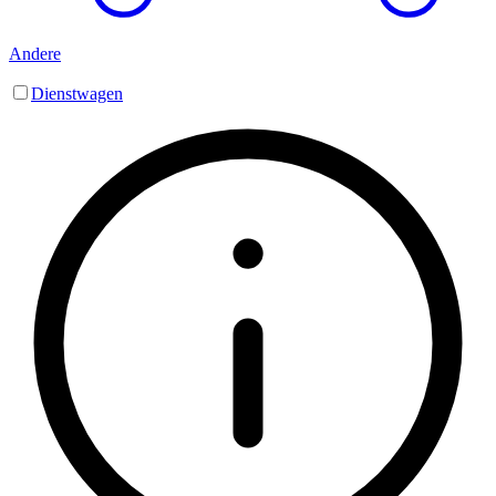
Andere
Dienstwagen