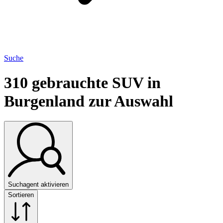
Suche
310
gebrauchte SUV in
Burgenland zur Auswahl
Suchagent aktivieren
Sortieren