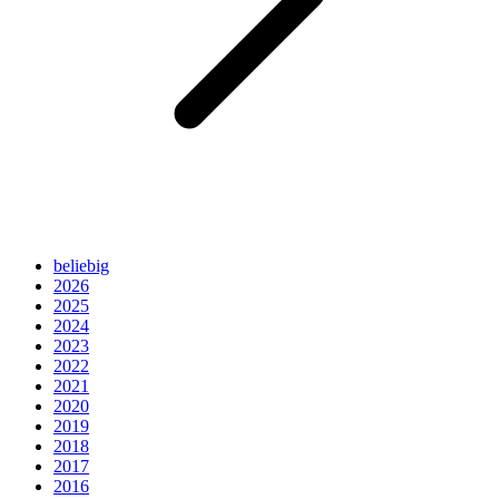
beliebig
2026
2025
2024
2023
2022
2021
2020
2019
2018
2017
2016