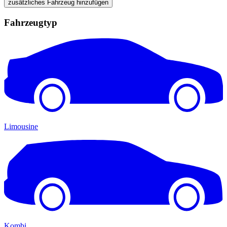
zusätzliches Fahrzeug hinzufügen
Fahrzeugtyp
Limousine
Kombi