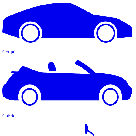
Coupé
Cabrio