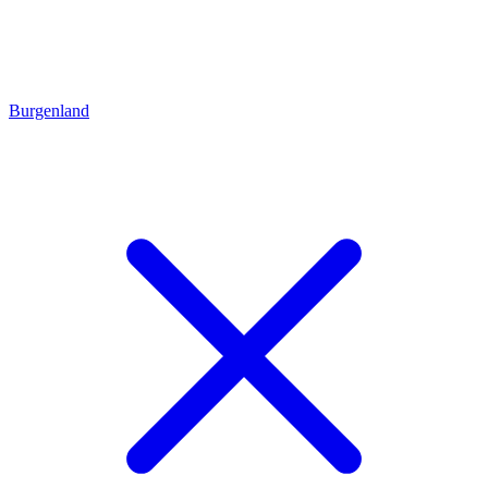
Burgenland