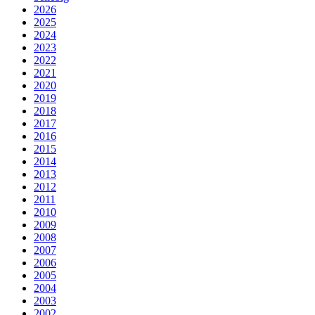
2026
2025
2024
2023
2022
2021
2020
2019
2018
2017
2016
2015
2014
2013
2012
2011
2010
2009
2008
2007
2006
2005
2004
2003
2002