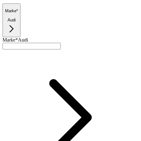
Marke*
Audi
Marke*
Audi