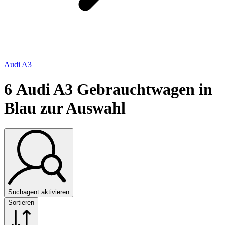
Audi A3
6
Audi A3 Gebrauchtwagen in
Blau zur Auswahl
Suchagent aktivieren
Sortieren