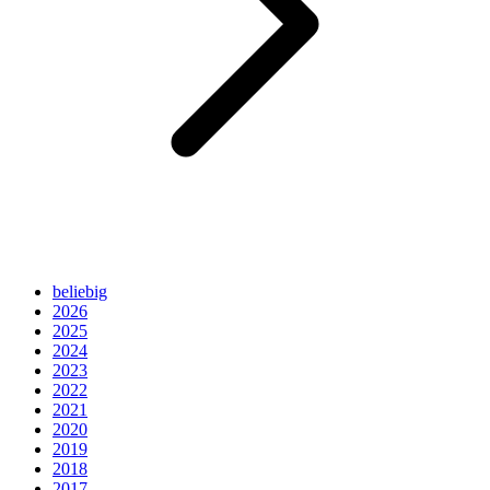
beliebig
2026
2025
2024
2023
2022
2021
2020
2019
2018
2017