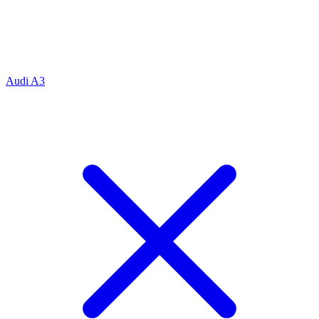
Audi A3