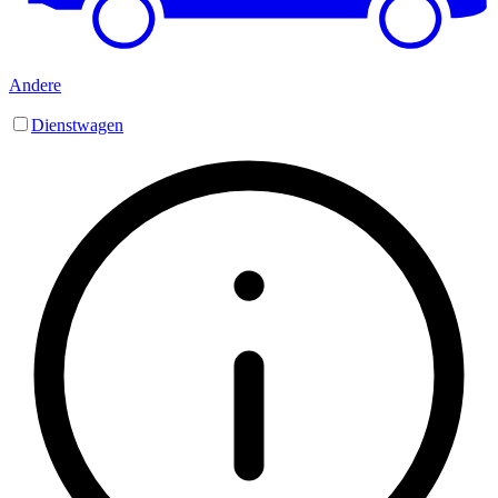
Andere
Dienstwagen