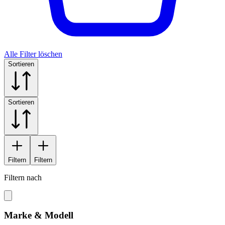
Alle Filter löschen
Sortieren
Sortieren
Filtern
Filtern
Filtern nach
Marke & Modell