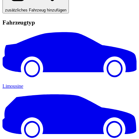
zusätzliches Fahrzeug hinzufügen
Fahrzeugtyp
Limousine