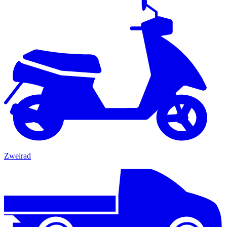
Zweirad