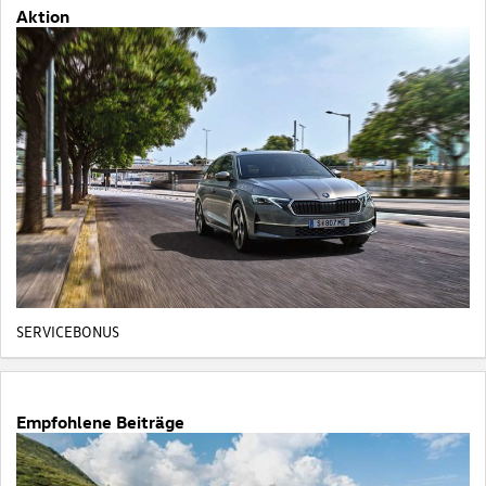
Aktion
SERVICEBONUS
Empfohlene Beiträge