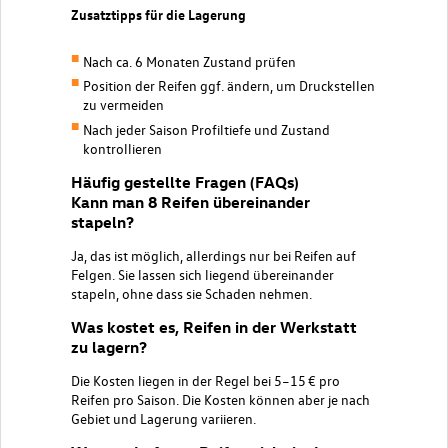
Zusatztipps für die Lagerung
Nach ca. 6 Monaten Zustand prüfen
Position der Reifen ggf. ändern, um Druckstellen
zu vermeiden
Nach jeder Saison Profiltiefe und Zustand
kontrollieren
Häufig gestellte Fragen (FAQs)
Kann man 8 Reifen übereinander
stapeln?
Ja, das ist möglich, allerdings nur bei Reifen auf
Felgen. Sie lassen sich liegend übereinander
stapeln, ohne dass sie Schaden nehmen.
Was kostet es, Reifen in der Werkstatt
zu lagern?
Die Kosten liegen in der Regel bei 5–15 € pro
Reifen pro Saison. Die Kosten können aber je nach
Gebiet und Lagerung variieren.