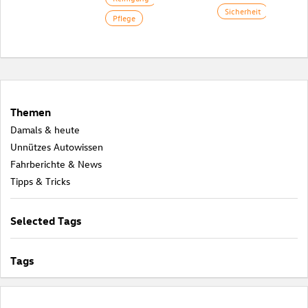
Sicherheit
Pflege
Themen
Damals & heute
Unnützes Autowissen
Fahrberichte & News
Tipps & Tricks
Selected Tags
Tags