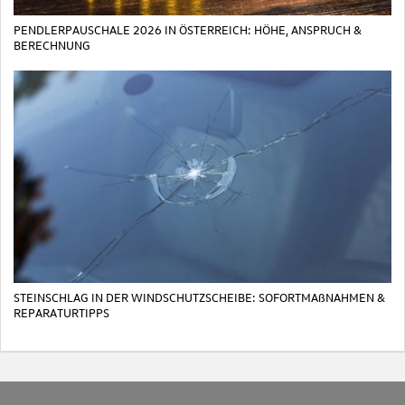
PENDLERPAUSCHALE 2026 IN ÖSTERREICH: HÖHE, ANSPRUCH &
BERECHNUNG
STEINSCHLAG IN DER WINDSCHUTZSCHEIBE: SOFORTMAßNAHMEN &
REPARATURTIPPS