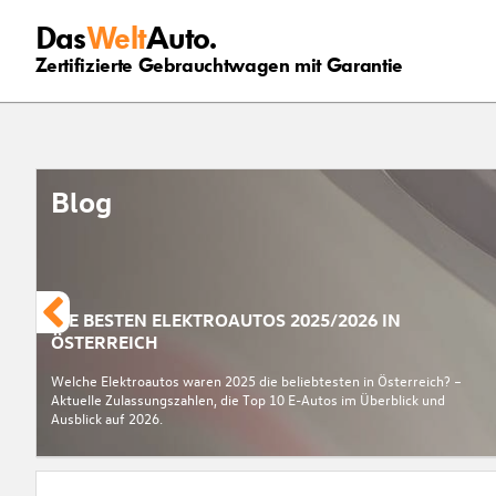
Das
Welt
Auto.
Zertifizierte Gebrauchtwagen mit Garantie
Blog
DIE BESTEN ELEKTROAUTOS 2025/2026 IN
ÖSTERREICH
Welche Elektroautos waren 2025 die beliebtesten in Österreich? –
Aktuelle Zulassungszahlen, die Top 10 E-Autos im Überblick und
Ausblick auf 2026.