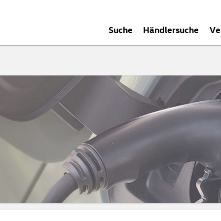
Suche
Händlersuche
Ve