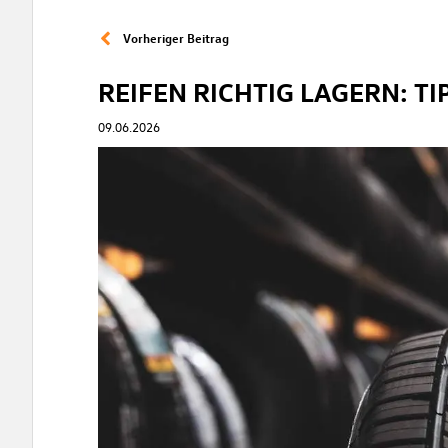
Vorheriger Beitrag
REIFEN RICHTIG LAGERN: T
09.06.2026