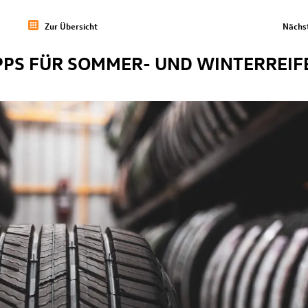
Zur Übersicht
Nächst
IPPS FÜR SOMMER- UND WINTERREIF