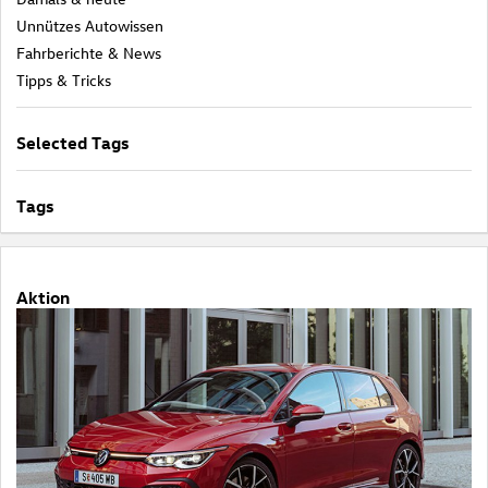
Unnützes Autowissen
Fahrberichte & News
Tipps & Tricks
Selected Tags
Tags
Aktion