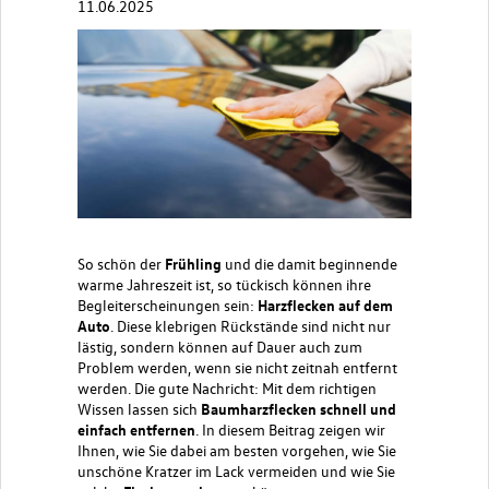
11.06.2025
So schön der
Frühling
und die damit beginnende
warme Jahreszeit ist, so tückisch können ihre
Begleiterscheinungen sein:
Harzflecken auf dem
Auto
. Diese klebrigen Rückstände sind nicht nur
lästig, sondern können auf Dauer auch zum
Problem werden, wenn sie nicht zeitnah entfernt
werden. Die gute Nachricht: Mit dem richtigen
Wissen lassen sich
Baumharzflecken schnell und
einfach entfernen
. In diesem Beitrag zeigen wir
Ihnen, wie Sie dabei am besten vorgehen, wie Sie
unschöne
Kratzer im Lack
vermeiden und wie Sie