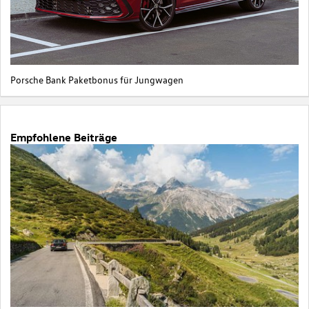
Porsche Bank Paketbonus für Jungwagen
Empfohlene Beiträge