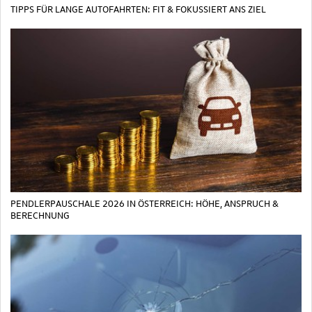
TIPPS FÜR LANGE AUTOFAHRTEN: FIT & FOKUSSIERT ANS ZIEL
PENDLERPAUSCHALE 2026 IN ÖSTERREICH: HÖHE, ANSPRUCH &
BERECHNUNG