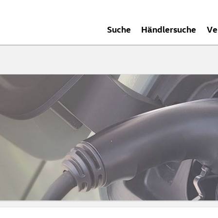
Suche
Händlersuche
Ve