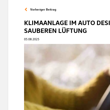
Vorheriger Beitrag
KLIMAANLAGE IM AUTO DESI
SAUBEREN LÜFTUNG
05.08.2025