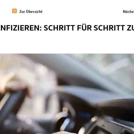
Zur Übersicht
Nächst
NFIZIEREN: SCHRITT FÜR SCHRITT Z