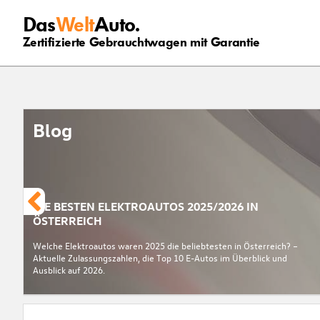
Das
Welt
Auto.
Zertifizierte Gebrauchtwagen mit Garantie
Blog
DIE BESTEN ELEKTROAUTOS 2025/2026 IN
ÖSTERREICH
Welche Elektroautos waren 2025 die beliebtesten in Österreich? –
Aktuelle Zulassungszahlen, die Top 10 E-Autos im Überblick und
Ausblick auf 2026.