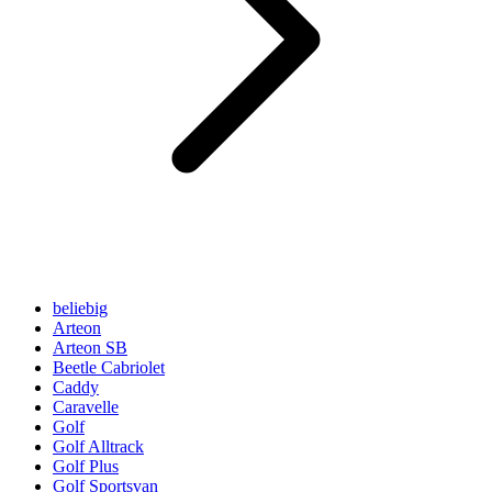
beliebig
Arteon
Arteon SB
Beetle Cabriolet
Caddy
Caravelle
Golf
Golf Alltrack
Golf Plus
Golf Sportsvan