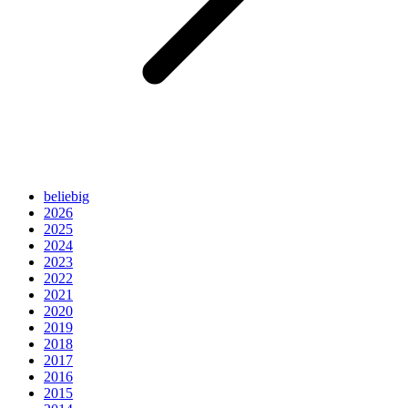
beliebig
2026
2025
2024
2023
2022
2021
2020
2019
2018
2017
2016
2015