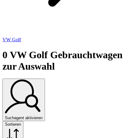
VW Golf
0
VW Golf Gebrauchtwagen
zur Auswahl
Suchagent aktivieren
Sortieren