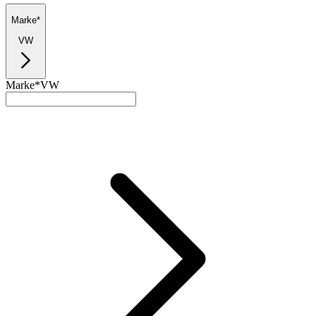
Marke*
VW
Marke*
VW