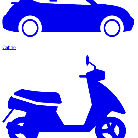
Cabrio