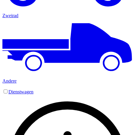
Zweirad
Andere
Dienstwagen