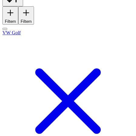
Filtern
Filtern
VW Golf