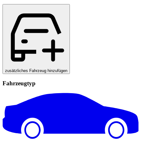
zusätzliches Fahrzeug hinzufügen
Fahrzeugtyp