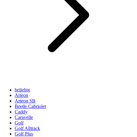
beliebig
Arteon
Arteon SB
Beetle Cabriolet
Caddy
Caravelle
Golf
Golf Alltrack
Golf Plus