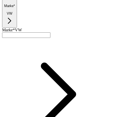
Marke*
VW
Marke*
VW