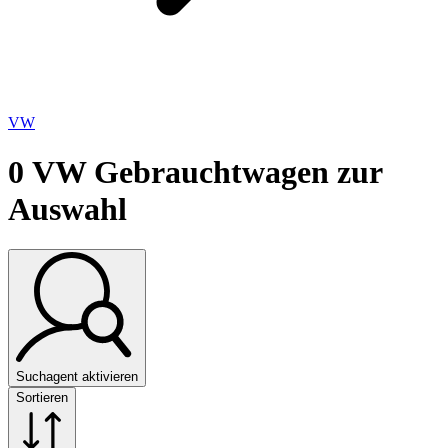
VW
0
VW Gebrauchtwagen zur
Auswahl
Suchagent aktivieren
Sortieren