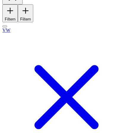
Filtern
Filtern
VW