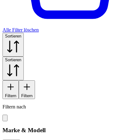
Alle Filter löschen
Sortieren
Sortieren
Filtern
Filtern
Filtern nach
Marke & Modell