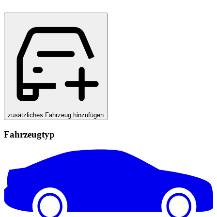
zusätzliches Fahrzeug hinzufügen
Fahrzeugtyp