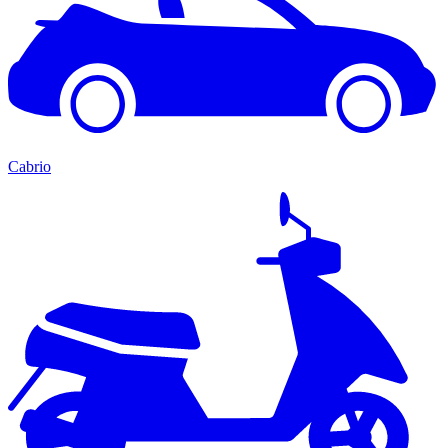
Cabrio