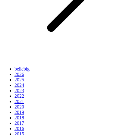
beliebig
2026
2025
2024
2023
2022
2021
2020
2019
2018
2017
2016
2015