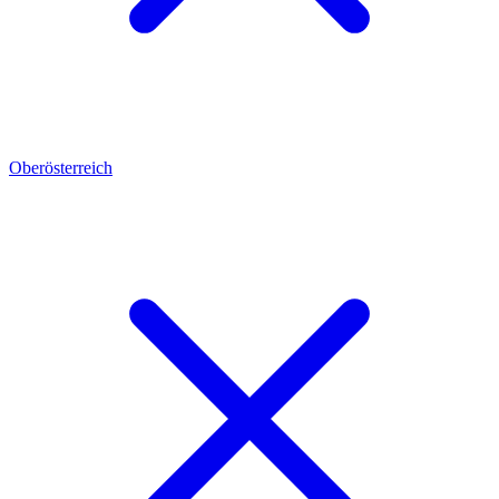
Oberösterreich