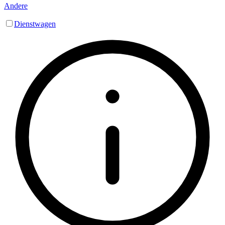
Andere
Dienstwagen