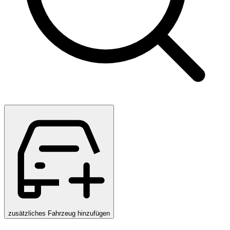
zusätzliches Fahrzeug hinzufügen