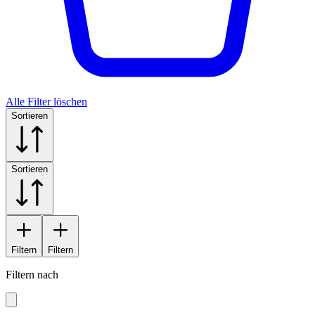
Alle Filter löschen
Sortieren
Sortieren
Filtern
Filtern
Filtern nach