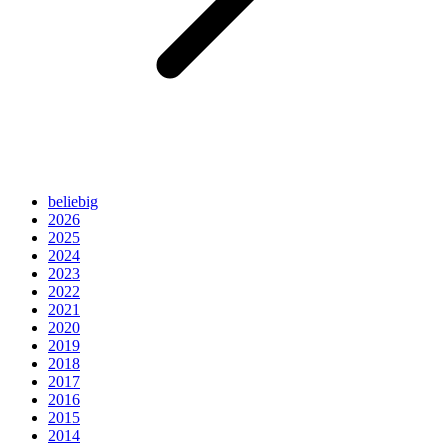
beliebig
2026
2025
2024
2023
2022
2021
2020
2019
2018
2017
2016
2015
2014