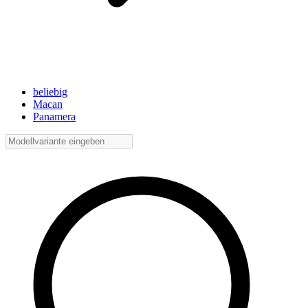
beliebig
Macan
Panamera