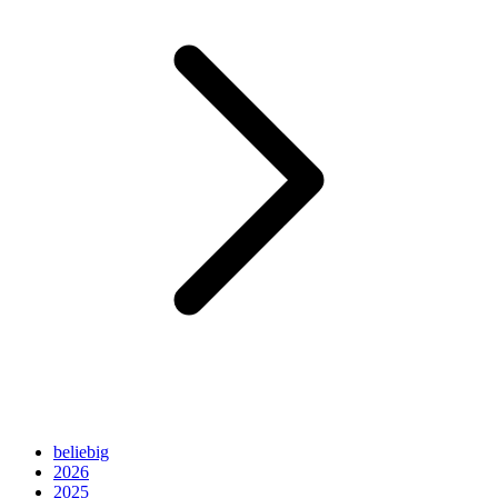
beliebig
2026
2025