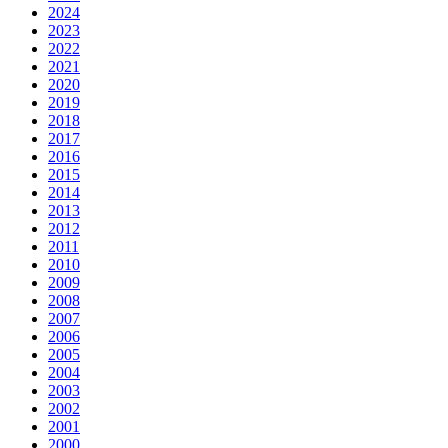
2024
2023
2022
2021
2020
2019
2018
2017
2016
2015
2014
2013
2012
2011
2010
2009
2008
2007
2006
2005
2004
2003
2002
2001
2000