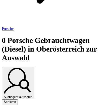
Porsche
0
Porsche Gebrauchtwagen
(Diesel) in Oberösterreich zur
Auswahl
Suchagent aktivieren
Sortieren