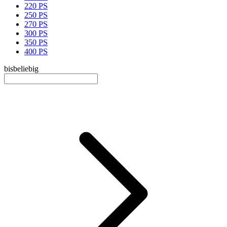
220 PS
250 PS
270 PS
300 PS
350 PS
400 PS
bis
beliebig