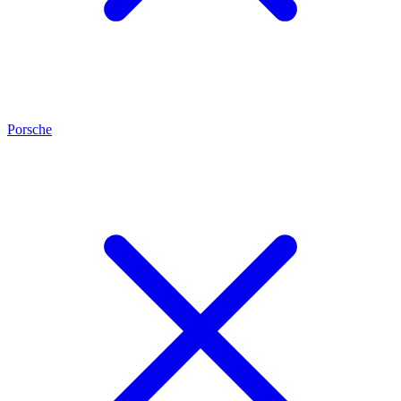
Porsche