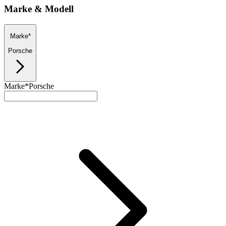
Marke & Modell
Marke*
Porsche
Marke*
Porsche