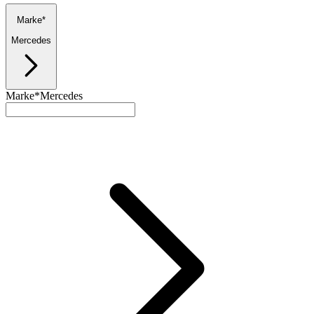
Marke*
Mercedes
Marke*
Mercedes