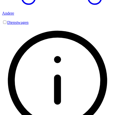
Andere
Dienstwagen