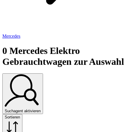
Mercedes
0
Mercedes Elektro
Gebrauchtwagen zur Auswahl
Suchagent aktivieren
Sortieren