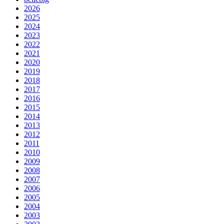
2026
2025
2024
2023
2022
2021
2020
2019
2018
2017
2016
2015
2014
2013
2012
2011
2010
2009
2008
2007
2006
2005
2004
2003