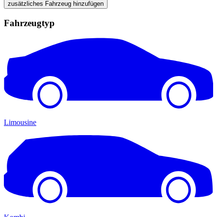
zusätzliches Fahrzeug hinzufügen
Fahrzeugtyp
Limousine