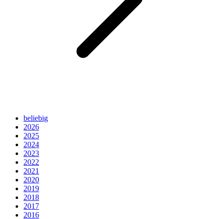
beliebig
2026
2025
2024
2023
2022
2021
2020
2019
2018
2017
2016