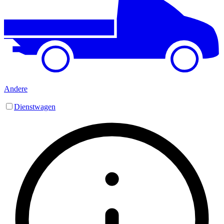
Andere
Dienstwagen