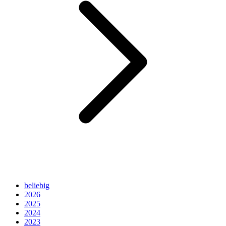
beliebig
2026
2025
2024
2023