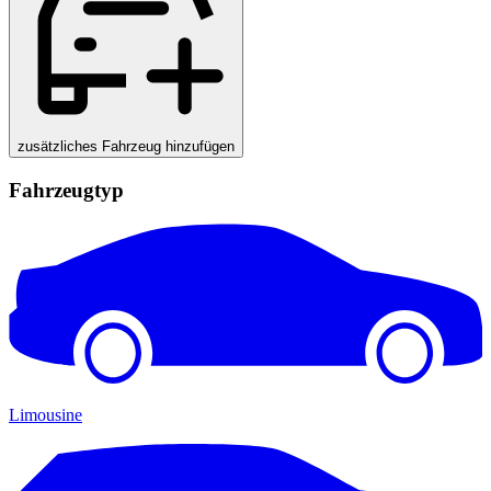
zusätzliches Fahrzeug hinzufügen
Fahrzeugtyp
Limousine