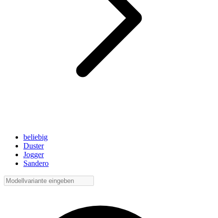
beliebig
Duster
Jogger
Sandero