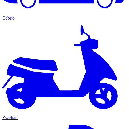
Cabrio
Zweirad