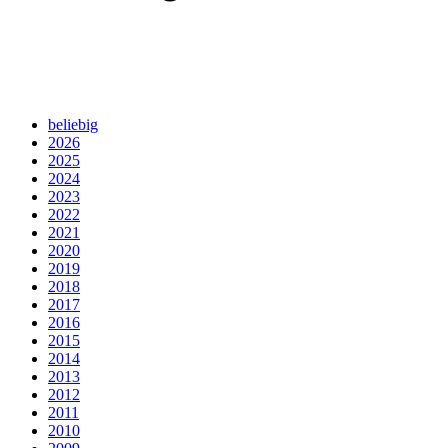
beliebig
2026
2025
2024
2023
2022
2021
2020
2019
2018
2017
2016
2015
2014
2013
2012
2011
2010