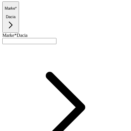
Marke*
Dacia
Marke*
Dacia