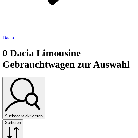
Dacia
0
Dacia Limousine
Gebrauchtwagen zur Auswahl
Suchagent aktivieren
Sortieren