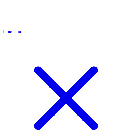
Limousine