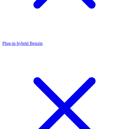
Plug-in hybrid Benzin