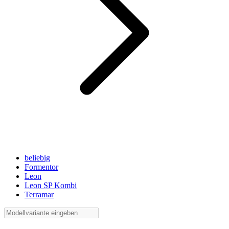
beliebig
Formentor
Leon
Leon SP Kombi
Terramar