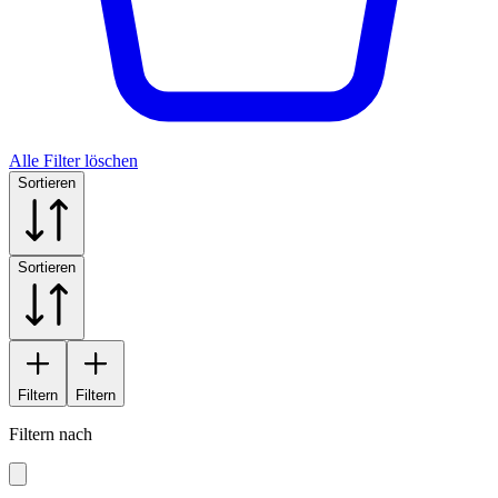
Alle Filter löschen
Sortieren
Sortieren
Filtern
Filtern
Filtern nach