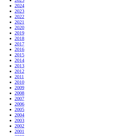
2025
2024
2023
2022
2021
2020
2019
2018
2017
2016
2015
2014
2013
2012
2011
2010
2009
2008
2007
2006
2005
2004
2003
2002
2001