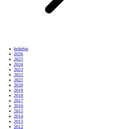
beliebig
2026
2025
2024
2023
2022
2021
2020
2019
2018
2017
2016
2015
2014
2013
2012