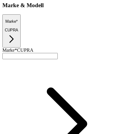
Marke & Modell
Marke*
CUPRA
Marke*
CUPRA