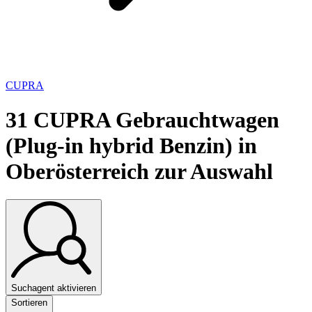
CUPRA
31
CUPRA Gebrauchtwagen
(Plug-in hybrid Benzin) in
Oberösterreich zur Auswahl
Suchagent aktivieren
Sortieren