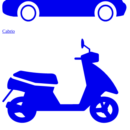
Cabrio