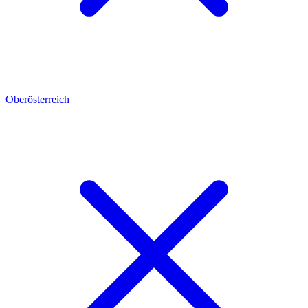
Oberösterreich