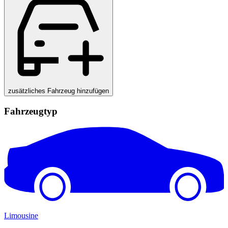
zusätzliches Fahrzeug hinzufügen
Fahrzeugtyp
Limousine