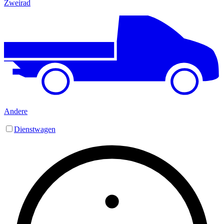
Zweirad
Andere
Dienstwagen