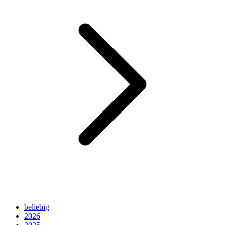
beliebig
2026