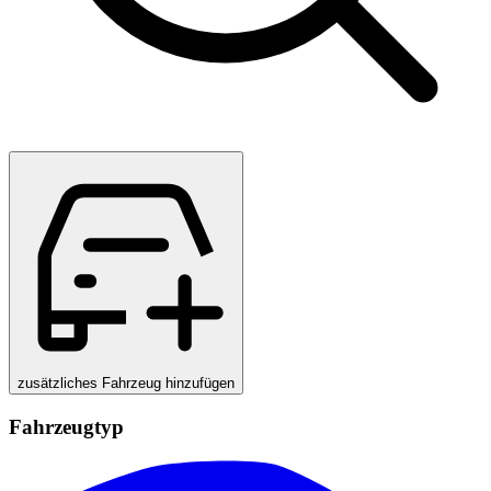
zusätzliches Fahrzeug hinzufügen
Fahrzeugtyp