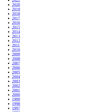
2021
2020
2019
2018
2017
2016
2015
2014
2013
2012
2011
2010
2009
2008
2007
2006
2005
2004
2003
2002
2001
2000
1999
1998
1997