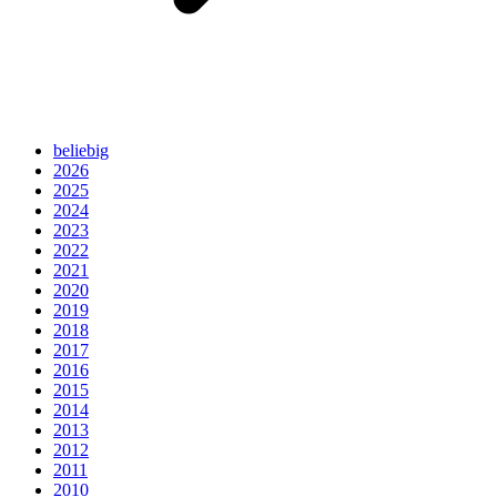
beliebig
2026
2025
2024
2023
2022
2021
2020
2019
2018
2017
2016
2015
2014
2013
2012
2011
2010