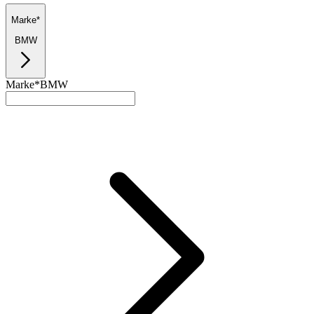
Marke*
BMW
Marke*
BMW