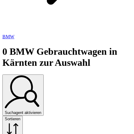
BMW
0
BMW Gebrauchtwagen in
Kärnten zur Auswahl
Suchagent aktivieren
Sortieren