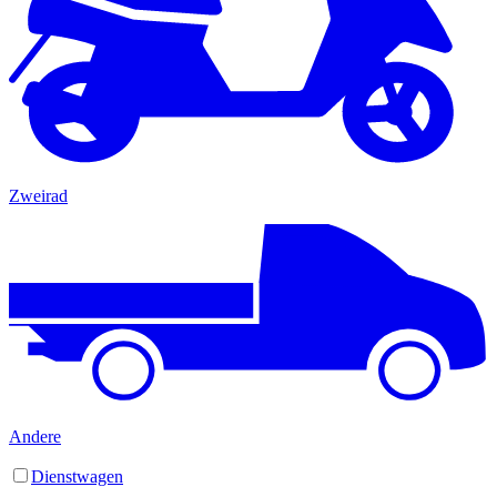
Zweirad
Andere
Dienstwagen