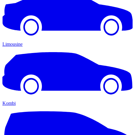
Limousine
Kombi