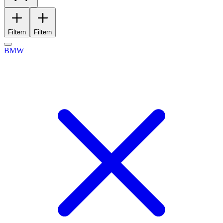
Filtern
Filtern
BMW