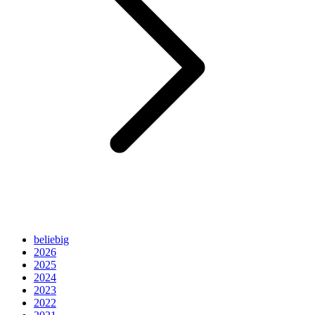
beliebig
2026
2025
2024
2023
2022