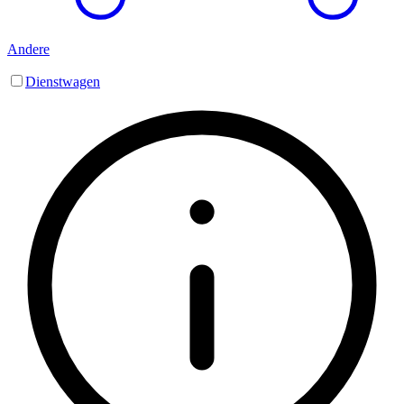
Andere
Dienstwagen