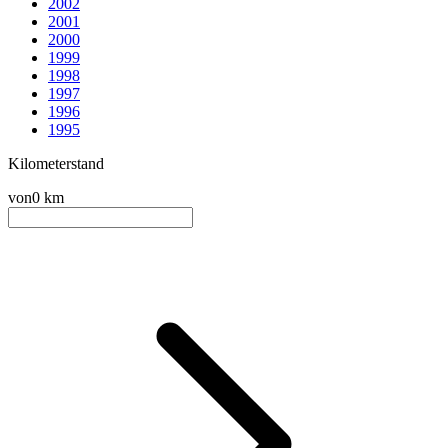
2002
2001
2000
1999
1998
1997
1996
1995
Kilometerstand
von
0 km