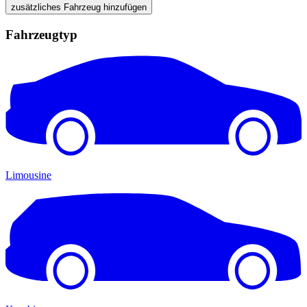
zusätzliches Fahrzeug hinzufügen
Fahrzeugtyp
Limousine