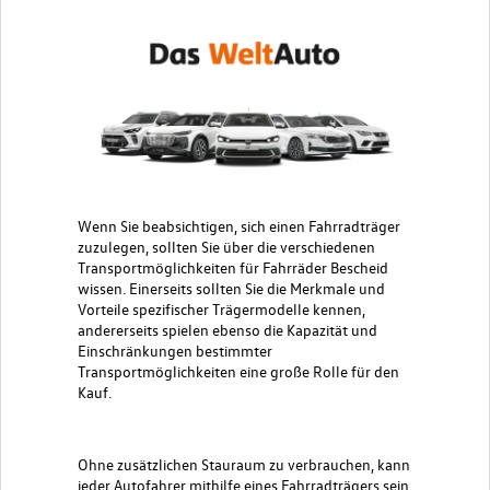
Wenn Sie beabsichtigen, sich einen Fahrradträger
zuzulegen, sollten Sie über die verschiedenen
Transportmöglichkeiten für Fahrräder Bescheid
wissen. Einerseits sollten Sie die Merkmale und
Vorteile spezifischer Trägermodelle kennen,
andererseits spielen ebenso die Kapazität und
Einschränkungen bestimmter
Transportmöglichkeiten eine große Rolle für den
Kauf.
Ohne zusätzlichen Stauraum zu verbrauchen, kann
jeder Autofahrer mithilfe eines Fahrradträgers sein