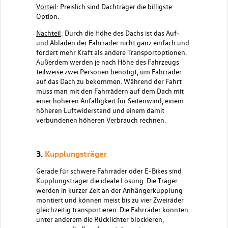
Vorteil
: Preislich sind Dachträger die billigste
Option.
Nachteil
: Durch die Höhe des Dachs ist das Auf-
und Abladen der Fahrräder nicht ganz einfach und
fordert mehr Kraft als andere Transportoptionen.
Außerdem werden je nach Höhe des Fahrzeugs
teilweise zwei Personen benötigt, um Fahrräder
auf das Dach zu bekommen. Während der Fahrt
muss man mit den Fahrrädern auf dem Dach mit
einer höheren Anfälligkeit für Seitenwind, einem
höheren Luftwiderstand und einem damit
verbundenen höheren Verbrauch rechnen.
3.
Kupplungsträger
Gerade für schwere Fahrräder oder E-Bikes sind
Kupplungsträger die ideale Lösung. Die Träger
werden in kurzer Zeit an der Anhängerkupplung
montiert und können meist bis zu vier Zweiräder
gleichzeitig transportieren. Die Fahrräder könnten
unter anderem die Rücklichter blockieren,