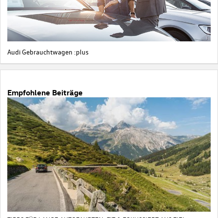
Audi Gebrauchtwagen :plus
Empfohlene Beiträge