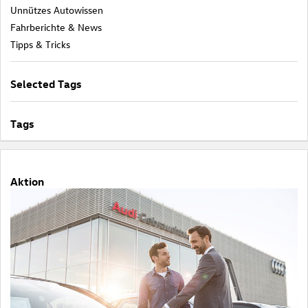
Unnützes Autowissen
Fahrberichte & News
Tipps & Tricks
Selected Tags
Tags
Aktion