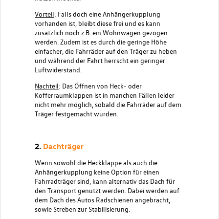
Vorteil
: Falls doch eine Anhängerkupplung
vorhanden ist, bleibt diese frei und es kann
zusätzlich noch z.B. ein Wohnwagen gezogen
werden. Zudem ist es durch die geringe Höhe
einfacher, die Fahrräder auf den Träger zu heben
und während der Fahrt herrscht ein geringer
Luftwiderstand.
Nachteil
: Das Öffnen von Heck- oder
Kofferraumklappen ist in manchen Fällen leider
nicht mehr möglich, sobald die Fahrräder auf dem
Träger festgemacht wurden.
2.
Dachträger
Wenn sowohl die Heckklappe als auch die
Anhängerkupplung keine Option für einen
Fahrradträger sind, kann alternativ das Dach für
den Transport genutzt werden. Dabei werden auf
dem Dach des Autos Radschienen angebracht,
sowie Streben zur Stabilisierung.