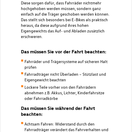
Diese sorgen dafür, dass Fahrräder nichtmehr
hochgehoben werden müssen, sondern ganz
einfach auf die Träger geschoben werden können.
Das stellt sich besonders bei E-Bikes als praktisch
heraus, da diese aufgrund ihres hohen
Eigengewichts das Auf- und Abladen zusätzlich
erschweren.
Das müssen Sie vor der Fahrt beachten:
Fahrräder und Trägersysteme auf sicheren Halt
prüfen
Fahrradträger nicht Überladen – Stützlast und
Eigengewicht beachten
Lockere Teile vorher von den Fahrrädern
abnehmen z.B. Akkus, Lichter, Kinderfahrsitze
oder Fahrradkörbe
Das müssen Sie während der Fahrt
beachten:
Achtsam Fahren: Widerstand durch den
Fahrradträger verändert das Fahrverhalten und