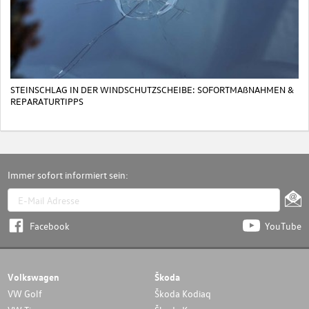
STEINSCHLAG IN DER WINDSCHUTZSCHEIBE: SOFORTMAßNAHMEN &
REPARATURTIPPS
Immer sofort informiert sein:
Facebook
YouTube
Volkswagen
Škoda
VW Golf
Škoda Kodiaq