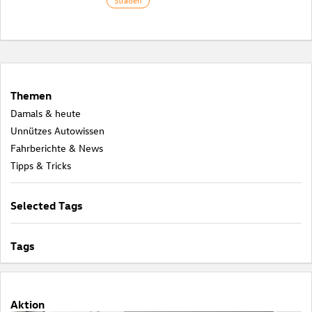
Straßen
Themen
Damals & heute
Unnützes Autowissen
Fahrberichte & News
Tipps & Tricks
Selected Tags
Tags
Aktion