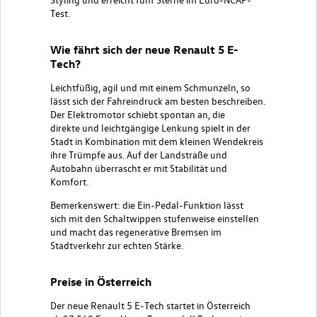
Test.
Wie fährt sich der neue Renault 5 E-
Tech?
Leichtfüßig, agil und mit einem Schmunzeln, so
lässt sich der Fahreindruck am besten beschreiben.
Der Elektromotor schiebt spontan an, die
direkte und leichtgängige Lenkung spielt in der
Stadt in Kombination mit dem kleinen Wendekreis
ihre Trümpfe aus. Auf der Landstraße und
Autobahn überrascht er mit Stabilität und
Komfort.
Bemerkenswert: die Ein-Pedal-Funktion lässt
sich mit den Schaltwippen stufenweise einstellen
und macht das regenerative Bremsen im
Stadtverkehr zur echten Stärke.
Preise in Österreich
Der neue Renault 5 E-Tech startet in Österreich