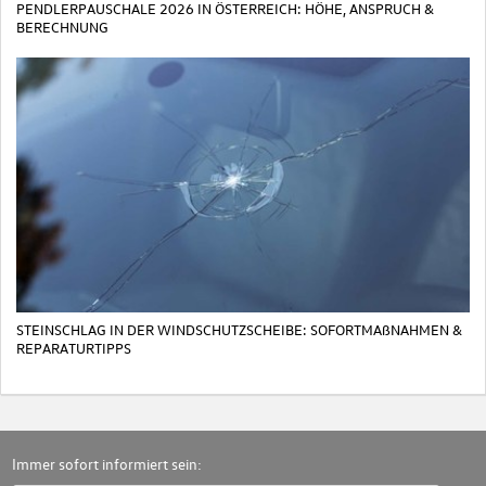
PENDLERPAUSCHALE 2026 IN ÖSTERREICH: HÖHE, ANSPRUCH &
BERECHNUNG
STEINSCHLAG IN DER WINDSCHUTZSCHEIBE: SOFORTMAßNAHMEN &
REPARATURTIPPS
Immer sofort informiert sein: