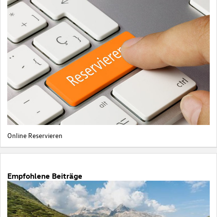
Online Reservieren
Empfohlene Beiträge