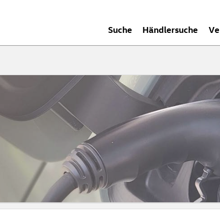
Suche
Händlersuche
Ve