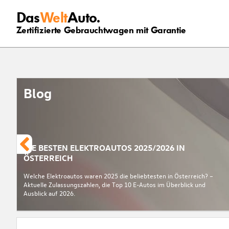
Das
Welt
Auto.
Zertifizierte Gebrauchtwagen mit Garantie
Blog
DIE BESTEN ELEKTROAUTOS 2025/2026 IN
ÖSTERREICH
Welche Elektroautos waren 2025 die beliebtesten in Österreich? –
Aktuelle Zulassungszahlen, die Top 10 E-Autos im Überblick und
Ausblick auf 2026.