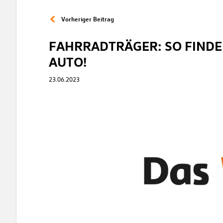
Vorheriger Beitrag
FAHRRADTRÄGER: SO FINDEN
AUTO!
23.06.2023