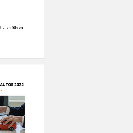
ktionen führen
AUTOS 2022
ks