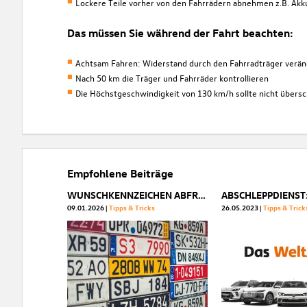
Lockere Teile vorher von den Fahrrädern abnehmen z.B. Akku
Das müssen Sie während der Fahrt beachten:
Achtsam Fahren: Widerstand durch den Fahrradträger veränd
Nach 50 km die Träger und Fahrräder kontrollieren
Die Höchstgeschwindigkeit von 130 km/h sollte nicht übers
Empfohlene Beiträge
WUNSCHKENNZEICHEN ABFRAGEN - SO FUNKTIONIERTS
09.01.2026
Tipps & Tricks
26.05.2023
Tipps & Trick