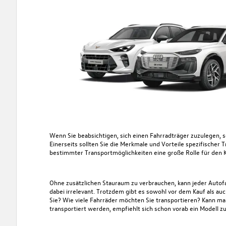
Wenn Sie beabsichtigen, sich einen Fahrradträger zuzulegen, s
Einerseits sollten Sie die Merkmale und Vorteile spezifischer
bestimmter Transportmöglichkeiten eine große Rolle für den K
Ohne zusätzlichen Stauraum zu verbrauchen, kann jeder Autofa
dabei irrelevant. Trotzdem gibt es sowohl vor dem Kauf als au
Sie? Wie viele Fahrräder möchten Sie transportieren? Kann ma
transportiert werden, empfiehlt sich schon vorab ein Modell z