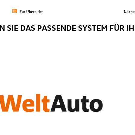
Zur Übersicht
Nächst
 SIE DAS PASSENDE SYSTEM FÜR I