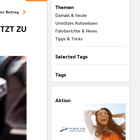
Themen
er Beitrag
Damals & heute
Unnützes Autowissen
TZT ZU
Fahrberichte & News
Tipps & Tricks
Selected Tags
Tags
Aktion