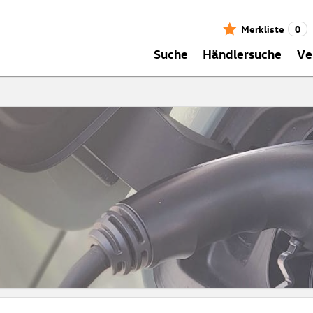
Merkliste
0
Suche
Händlersuche
Ve