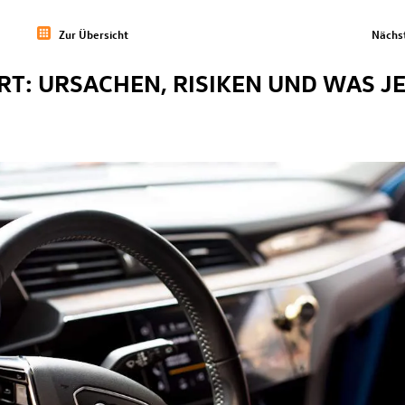
Zur Übersicht
Nächst
T: URSACHEN, RISIKEN UND WAS JE