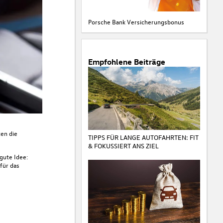
Porsche Bank Versicherungsbonus
Empfohlene Beiträge
ten die
TIPPS FÜR LANGE AUTOFAHRTEN: FIT
& FOKUSSIERT ANS ZIEL
 gute Idee:
für das