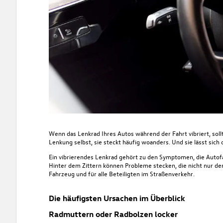
Wenn das Lenkrad Ihres Autos während der Fahrt vibriert, sollte
Lenkung selbst, sie steckt häufig woanders. Und sie lässt sich 
Ein vibrierendes Lenkrad gehört zu den Symptomen, die
Autof
Hinter dem Zittern können Probleme stecken, die nicht nur de
Fahrzeug und für alle Beteiligten im Straßenverkehr.
Die häufigsten Ursachen im Überblick
Radmuttern oder Radbolzen locker