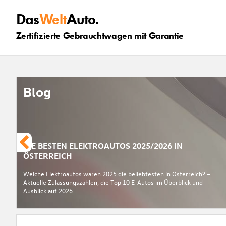
Das
Welt
Auto.
Zertifizierte Gebrauchtwagen mit Garantie
Blog
DIE BESTEN ELEKTROAUTOS 2025/2026 IN
ÖSTERREICH
Welche Elektroautos waren 2025 die beliebtesten in Österreich? –
Aktuelle Zulassungszahlen, die Top 10 E-Autos im Überblick und
Ausblick auf 2026.