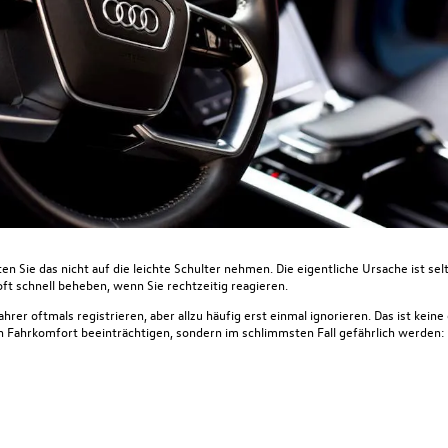
n Sie das nicht auf die leichte Schulter nehmen. Die eigentliche Ursache ist sel
oft schnell beheben, wenn Sie rechtzeitig reagieren.
ahrer oftmals registrieren
, aber allzu häufig erst einmal ignorieren.
Das ist keine
n Fahrkomfort beeinträchtigen, sondern im schlimmsten Fall gefährlich werden: 