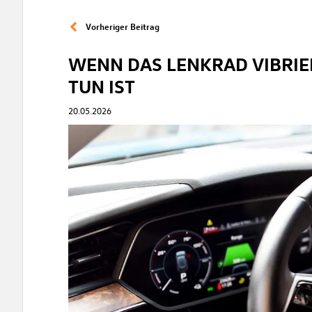
Vorheriger Beitrag
WENN DAS LENKRAD VIBRIER
TUN IST
20.05.2026