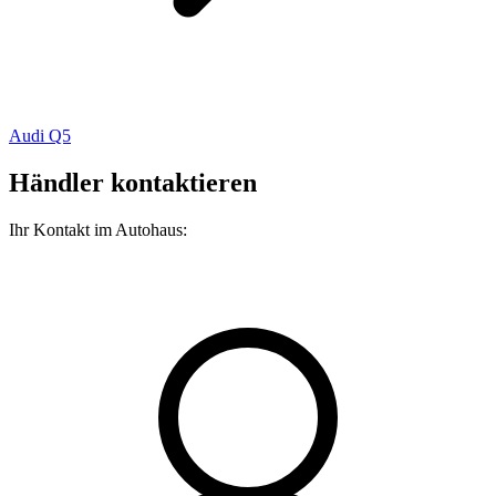
Audi Q5
Händler kontaktieren
Ihr Kontakt im Autohaus: