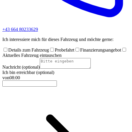
+43 664 80233629
Ich interessiere mich für dieses Fahrzeug und möchte gerne:
Details zum Fahrzeug
Probefahrt
Finanzierungsangebot
Aktuelles Fahrzeug eintauschen
Nachricht (optional)
Ich bin erreichbar (optional)
von
08:00