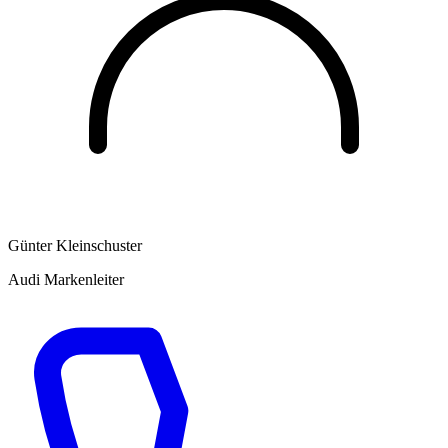
Günter Kleinschuster
Audi Markenleiter