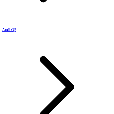
Audi Q5