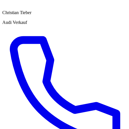
Christian Tieber
Audi Verkauf