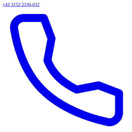
+43 3152 2336-632