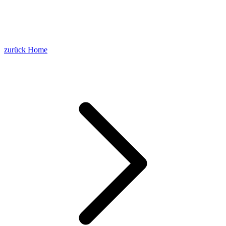
zurück
Home