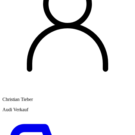
Christian Tieber
Audi Verkauf