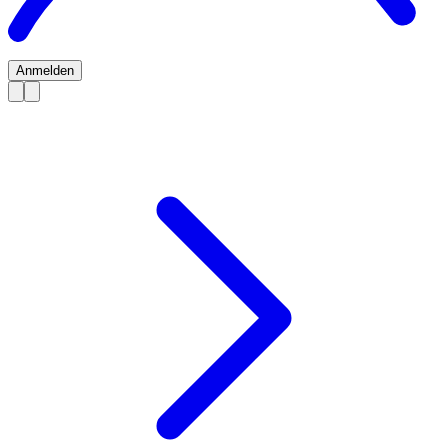
Anmelden