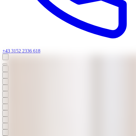
+43 3152 2336 618