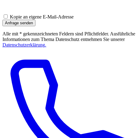
Kopie an eigene E-Mail-Adresse
Anfrage senden
Alle mit * gekennzeichneten Feldern sind Pflichtfelder. Ausführliche
Informationen zum Thema Datenschutz entnehmen Sie unserer
Datenschutzerklärung.