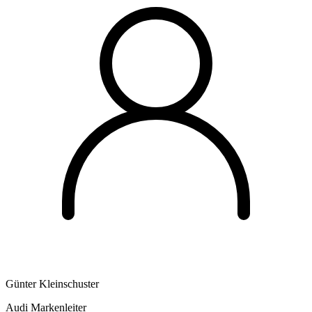
Günter Kleinschuster
Audi Markenleiter