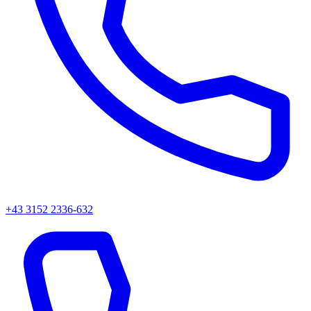
+43 3152 2336-632