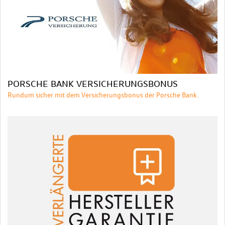
PORSCHE BANK VERSICHERUNGSBONUS
Rundum sicher mit dem Versicherungsbonus der Porsche Bank.