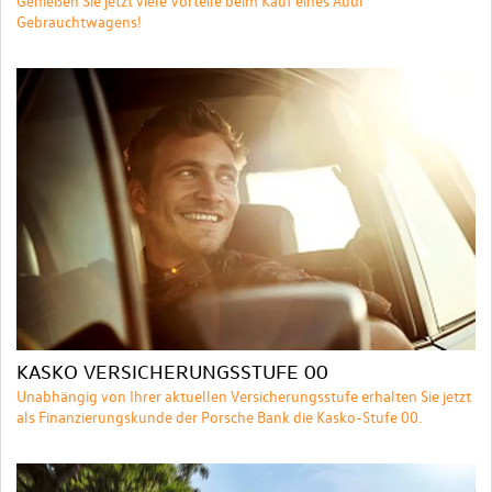
Genießen Sie jetzt viele Vorteile beim Kauf eines Audi
Gebrauchtwagens!
KASKO VERSICHERUNGSSTUFE 00
Unabhängig von Ihrer aktuellen Versicherungsstufe erhalten Sie jetzt
als Finanzierungskunde der Porsche Bank die Kasko-Stufe 00.