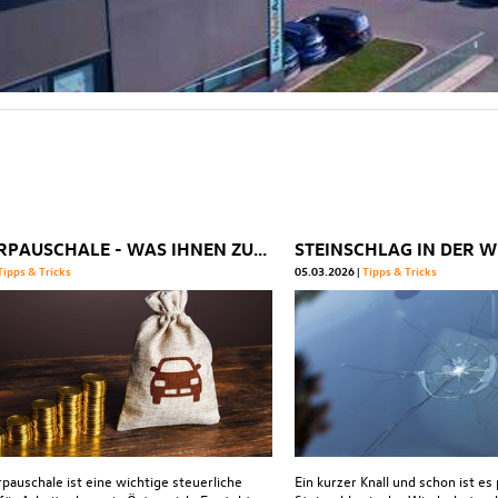
PENDLERPAUSCHALE - WAS IHNEN ZUSTEHT
Tipps & Tricks
05.03.2026
Tipps & Tricks
pauschale ist eine wichtige steuerliche
Ein kurzer Knall und schon ist es 