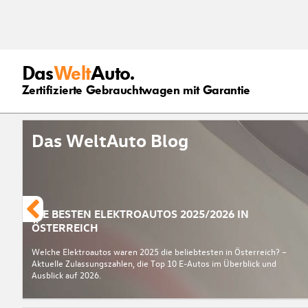
Das
Welt
Auto.
Zertifizierte Gebrauchtwagen mit Garantie
Das WeltAuto Blog
DIE BESTEN ELEKTROAUTOS 2025/2026 IN
ÖSTERREICH
Welche Elektroautos waren 2025 die beliebtesten in Österreich? –
Aktuelle Zulassungszahlen, die Top 10 E-Autos im Überblick und
Ausblick auf 2026.