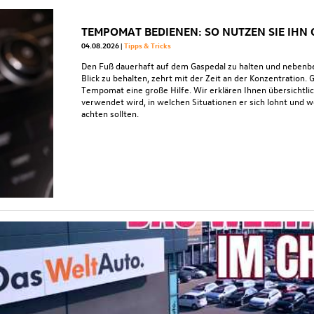
TEMPOMAT BEDIENEN: SO NUTZEN SIE IHN
04.08.2026
Tipps & Tricks
Den Fuß dauerhaft auf dem Gaspedal zu halten und nebenb
Blick zu behalten, zehrt mit der Zeit an der Konzentration. 
Tempomat eine große Hilfe. Wir erklären Ihnen übersichtl
verwendet wird, in welchen Situationen er sich lohnt und 
achten sollten.