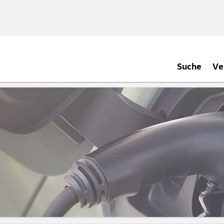
Suche
Ve