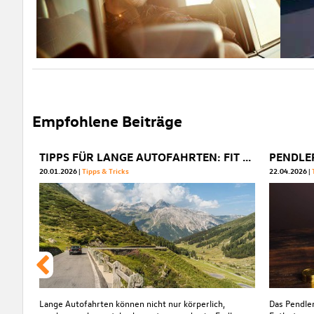
Empfohlene Beiträge
TIPPS FÜR LANGE AUTOFAHRTEN: FIT & FOKUSSIERT ANS ZIEL
20.01.2026
Tipps & Tricks
22.04.2026
Lange Autofahrten können nicht nur körperlich,
Das Pendler