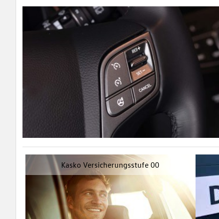
Kasko Versicherungsstufe 00