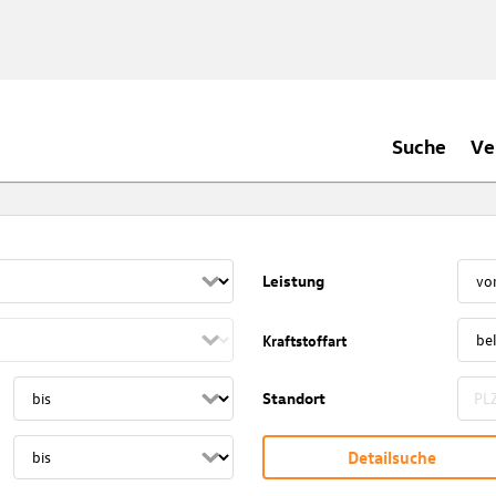
Suche
Ve
Leistung
Kraftstoffart
Standort
Detailsuche