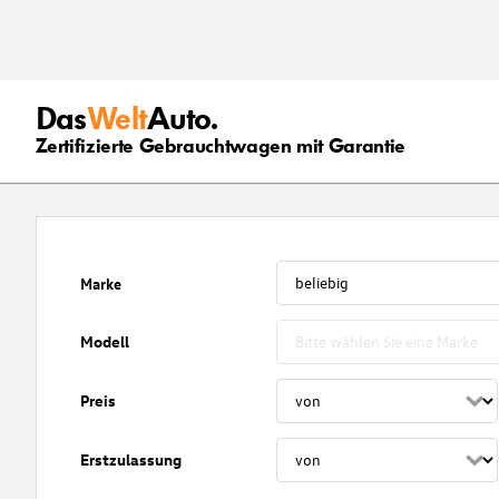
Das
Welt
Auto.
Zertifizierte Gebrauchtwagen mit Garantie
Marke
Modell
Preis
Erstzulassung