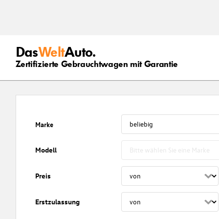
Das
Welt
Auto.
Zertifizierte Gebrauchtwagen mit Garantie
Marke
Modell
Preis
Erstzulassung