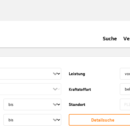
Suche
Ve
Leistung
Kraftstoffart
Standort
Detailsuche